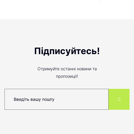
Підписуйтесь!
Отримуйте останні новини та
пропозиції!