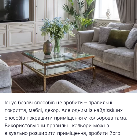
Існує безліч способів це зробити – правильні
покриття, меблі, декор. Але одним із найдієвіших
способів покращити приміщення є кольорова гама.
Використовуючи правильні кольори можна
візуально розширити приміщення, зробити його