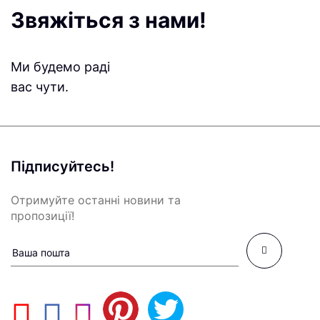
Звяжіться з нами!
Ми будемо раді
вас чути.
Підписуйтесь!
Отримуйте останні новини та
пропозиції!