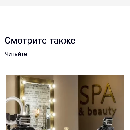
Смотрите также
Читайте