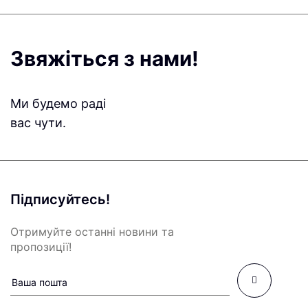
Звяжіться з нами!
Ми будемо раді
вас чути.
Підписуйтесь!
Отримуйте останні новини та
пропозиції!