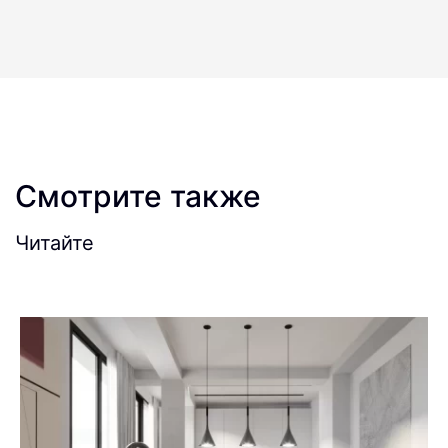
Смотрите также
Читайте