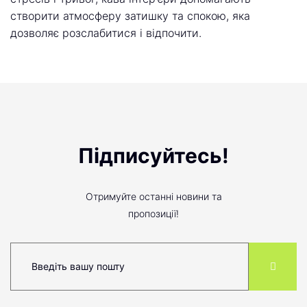
створити атмосферу затишку та спокою, яка
дозволяє розслабитися і відпочити.
Підписуйтесь!
Отримуйте останні новини та
пропозиції!