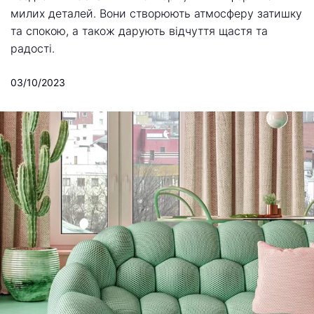
милих деталей. Вони створюють атмосферу затишку
та спокою, а також дарують відчуття щастя та
радості.
03/10/2023