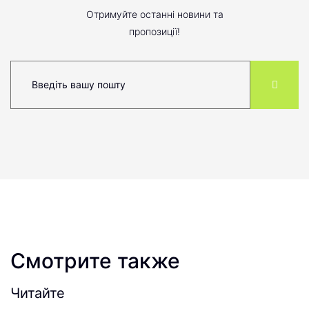
Отримуйте останні новини та
пропозиції!
Смотрите также
Читайте