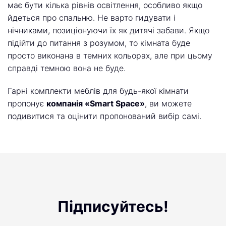
має бути кілька рівнів освітлення, особливо якщо
йдеться про спальню. Не варто гидувати і
нічниками, позиціонуючи їх як дитячі забави. Якщо
підійти до питання з розумом, то кімната буде
просто виконана в темних кольорах, але при цьому
справді темною вона не буде.
Гарні комплекти меблів для будь-якої кімнати
пропонує
компанія «Smart Space»
, ви можете
подивитися та оцінити пропонований вибір самі.
Підписуйтесь!