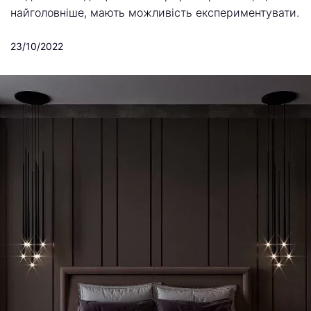
найголовніше, мають можливість експериментувати.
23/10/2022