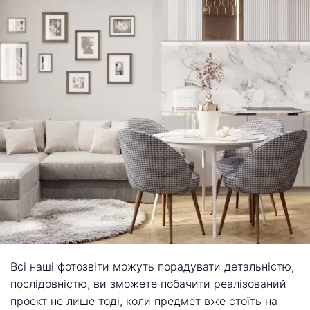
Всі наші фотозвіти можуть порадувати детальністю,
послідовністю, ви зможете побачити реалізований
проект не лише тоді, коли предмет вже стоїть на