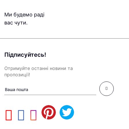
Ми будемо раді
вас чути.
Підписуйтесь!
Отримуйте останні новини та
пропозиції!