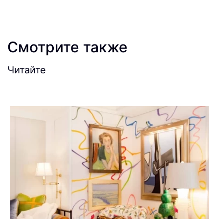
Смотрите также
Читайте