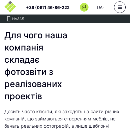
+38 (067) 46-86-222
UA
НАЗАД
Для чого наша
компанія
складає
фотозвіти з
реалізованих
проектів
Досить часто клієнти, які заходять на сайти різних
компаній, що займаються створенням меблів, не
бачать реальних фотографій, а лише шаблонні