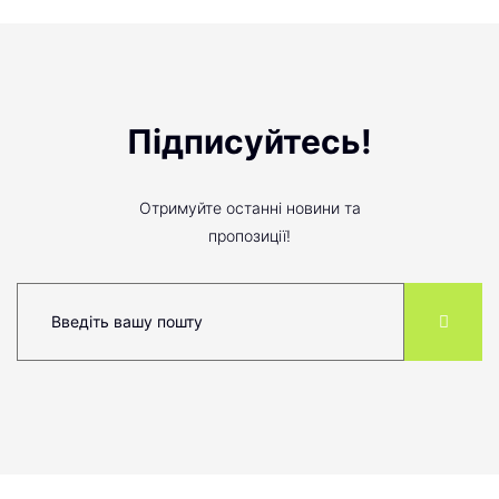
Підписуйтесь!
Отримуйте останні новини та
пропозиції!