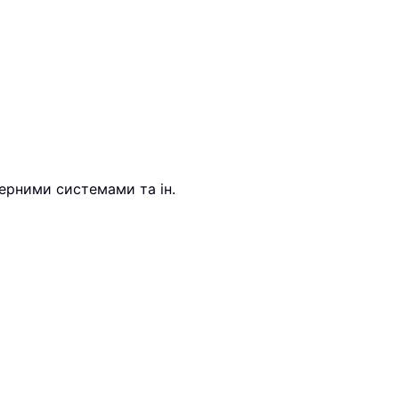
нерними системами та ін.