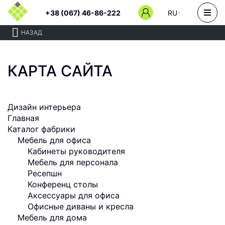
+38 (067) 46-86-222
RU
НАЗАД
КАРТА САЙТА
Дизайн интерьера
Главная
Каталог фабрики
Мебель для офиса
Кабинеты руководителя
Мебель для персонала
Ресепшн
Конференц столы
Аксессуары для офиса
Офисные диваны и кресла
Мебель для дома