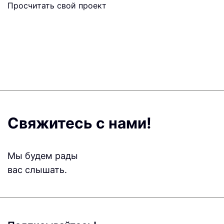
Просчитать свой проект
Свяжитесь с нами!
Мы будем рады
вас слышать.