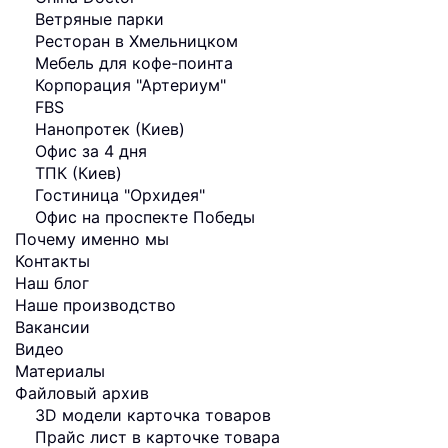
Ветряные парки
Ресторан в Хмельницком
Мебель для кофе-поинта
Корпорация "Артериум"
FBS
Нанопротек (Киев)
Офис за 4 дня
ТПК (Киев)
Гостиница "Орхидея"
Офис на проспекте Победы
Почему именно мы
Контакты
Наш блог
Наше производство
Вакансии
Видео
Материалы
Файловый архив
3D модели карточка товаров
Прайс лист в карточке товара