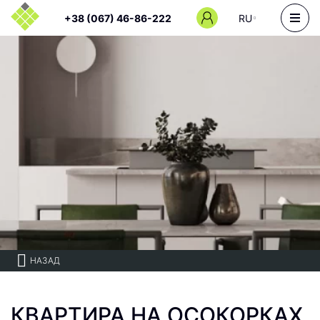
+38 (067) 46-86-222
RU
НАЗАД
КВАРТИРА НА ОСОКОРКАХ