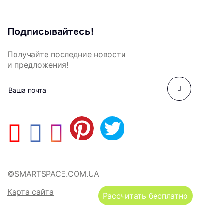
Подписывайтесь!
Получайте последние новости
и предложения!
©SMARTSPACE.COM.UA
Карта сайта
Рассчитать бесплатно