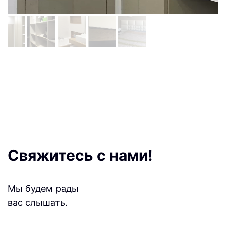
Свяжитесь с нами!
Мы будем рады
вас слышать.