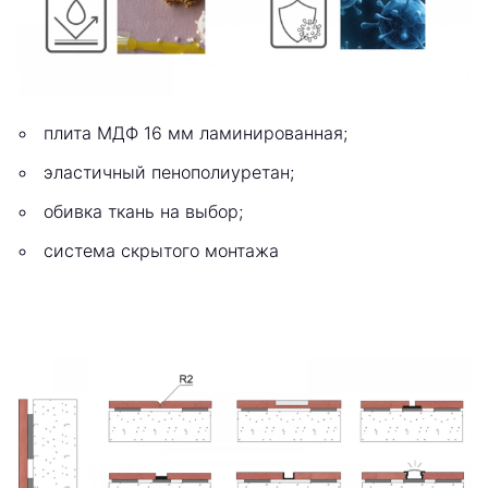
плита МДФ 16 мм ламинированная;
эластичный пенополиуретан;
обивка ткань на выбор;
система скрытого монтажа