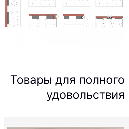
Товары для полного
удовольствия