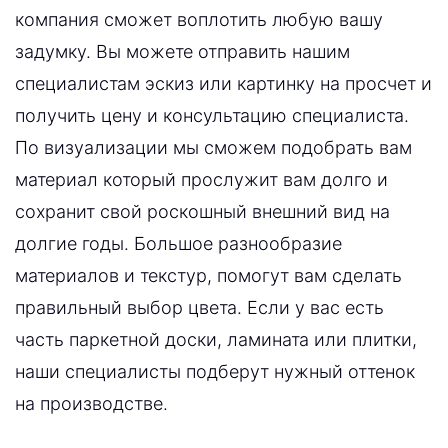
компания сможет воплотить любую вашу
задумку. Вы можете отправить нашим
специалистам эскиз или картинку на просчет и
получить цену и консультацию специалиста.
По визуализации мы сможем подобрать вам
материал который прослужит вам долго и
сохранит свой роскошный внешний вид на
долгие годы. Большое разнообразие
материалов и текстур, помогут вам сделать
правильный выбор цвета. Если у вас есть
часть паркетной доски, ламината или плитки,
наши специалисты подберут нужный оттенок
на производстве.