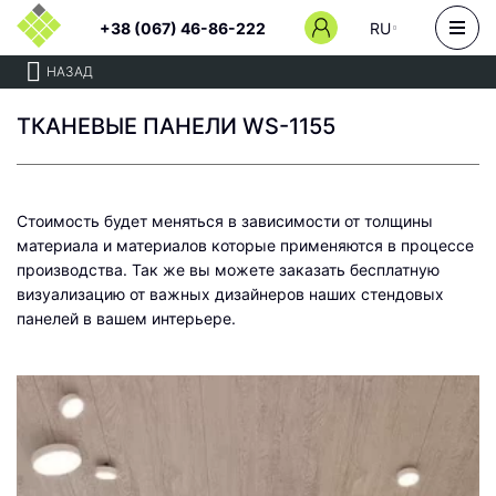
+38 (067) 46-86-222
RU
НАЗАД
ТКАНЕВЫЕ ПАНЕЛИ WS-1155
Стоимость будет меняться в зависимости от толщины
материала и материалов которые применяются в процессе
производства. Так же вы можете заказать бесплатную
визуализацию от важных дизайнеров наших стендовых
панелей в вашем интерьере.