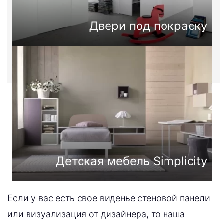
Двери под покраску
Детская мебель Simplicity
Если у вас есть свое виденье стеновой панели
или визуализация от дизайнера, то наша