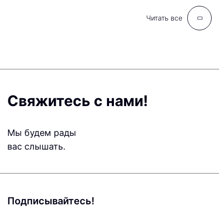
Читать все
Свяжитесь с нами!
Мы будем рады
вас слышать.
Подписывайтесь!