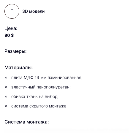
3D модели
Цена:
80
$
Размеры:
Материалы:
плита МДФ 16 мм ламинированная;
эластичный пенополиуретан;
обивка ткань на выбор;
система скрытого монтажа
Система монтажа: