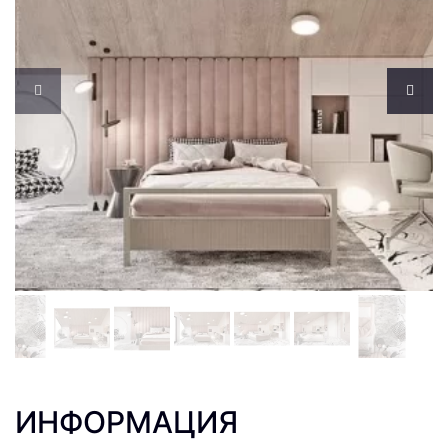
ИНФОРМАЦИЯ