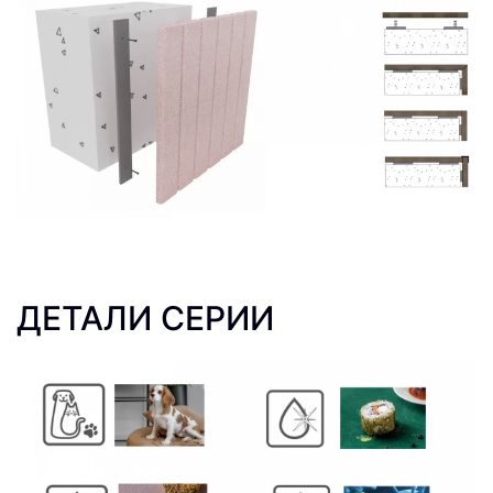
ДЕТАЛИ СЕРИИ