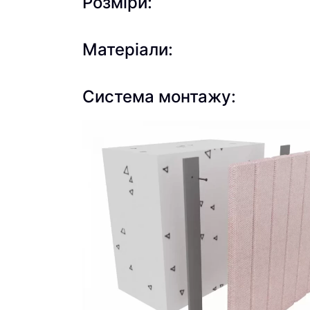
Розміри:
Матеріали:
Система монтажу: