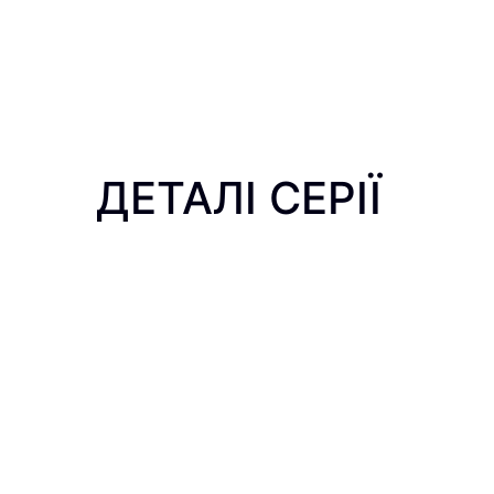
ДЕТАЛІ СЕРІЇ