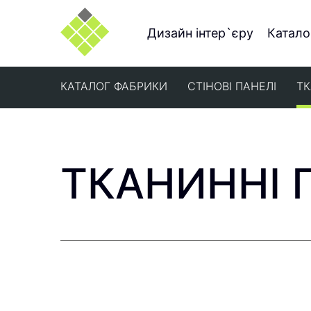
Дизайн інтер`єру
Катало
КАТАЛОГ ФАБРИКИ
СТІНОВІ ПАНЕЛІ
ТК
ТКАНИННІ 