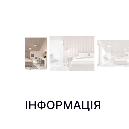
ІНФОРМАЦІЯ