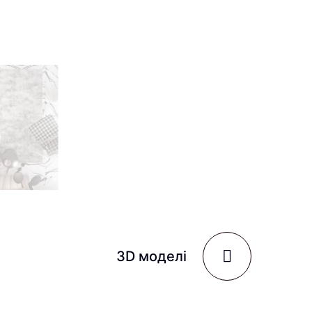
3D моделі