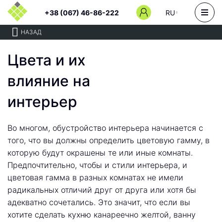
+38 (067) 46-86-222
RU
НАЗАД
Цвета и их
влияние на
интерьер
Во многом, обустройство интерьера начинается с
того, что вы должны определить цветовую гамму, в
которую будут окрашены те или иные комнаты.
Предпочтительно, чтобы и стили интерьера, и
цветовая гамма в разных комнатах не имели
радикальных отличий друг от друга или хотя бы
адекватно сочетались. Это значит, что если вы
хотите сделать кухню канареечно желтой, ванну