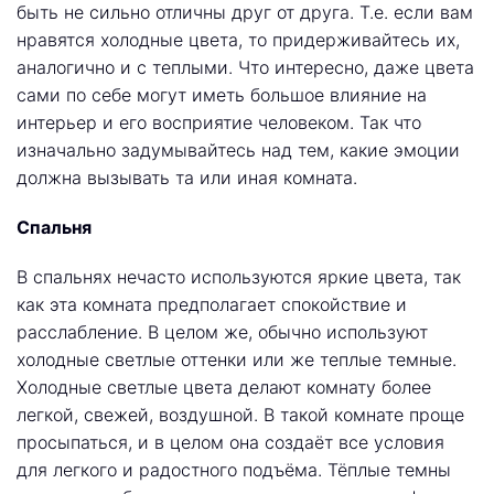
быть не сильно отличны друг от друга. Т.е. если вам
нравятся холодные цвета, то придерживайтесь их,
аналогично и с теплыми. Что интересно, даже цвета
сами по себе могут иметь большое влияние на
интерьер и его восприятие человеком. Так что
изначально задумывайтесь над тем, какие эмоции
должна вызывать та или иная комната.
Спальня
В спальнях нечасто используются яркие цвета, так
как эта комната предполагает спокойствие и
расслабление. В целом же, обычно используют
холодные светлые оттенки или же теплые темные.
Холодные светлые цвета делают комнату более
легкой, свежей, воздушной. В такой комнате проще
просыпаться, и в целом она создаёт все условия
для легкого и радостного подъёма. Тёплые темны