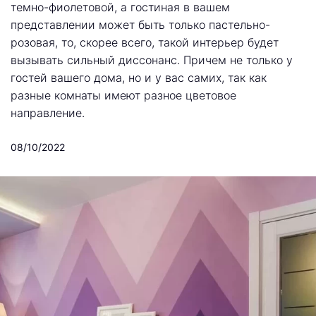
темно-фиолетовой, а гостиная в вашем
представлении может быть только пастельно-
розовая, то, скорее всего, такой интерьер будет
вызывать сильный диссонанс. Причем не только у
гостей вашего дома, но и у вас самих, так как
разные комнаты имеют разное цветовое
направление.
08/10/2022