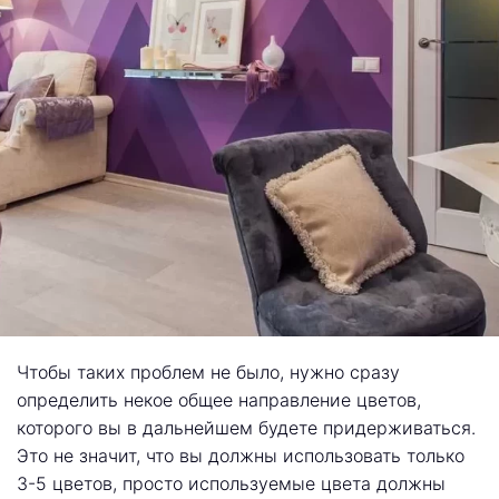
Чтобы таких проблем не было, нужно сразу
определить некое общее направление цветов,
которого вы в дальнейшем будете придерживаться.
Это не значит, что вы должны использовать только
3-5 цветов, просто используемые цвета должны