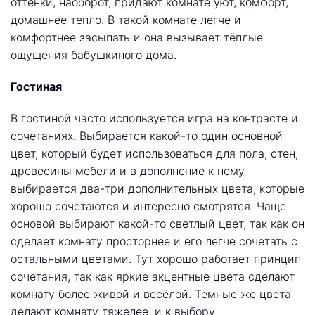
оттенки, наоборот, придают комнате уют, комфорт,
домашнее тепло. В такой комнате легче и
комфортнее засыпать и она вызывает тёплые
ощущения бабушкиного дома.
Гостиная
В гостиной часто используется игра на контрасте и
сочетаниях. Выбирается какой-то один основной
цвет, который будет использоваться для пола, стен,
древесины мебели и в дополнение к нему
выбирается два-три дополнительных цвета, которые
хорошо сочетаются и интересно смотрятся. Чаще
основой выбирают какой-то светлый цвет, так как он
сделает комнату просторнее и его легче сочетать с
остальными цветами. Тут хорошо работает принцип
сочетания, так как яркие акцентные цвета сделают
комнату более живой и весёлой. Темные же цвета
делают комнату тяжелее, и к выбору