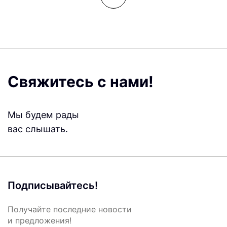
Свяжитесь с нами!
Мы будем рады
вас слышать.
Подписывайтесь!
Получайте последние новости
и предложения!