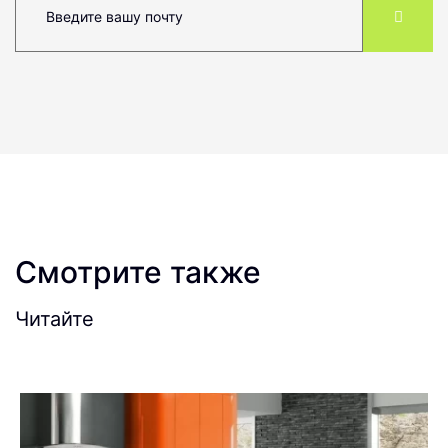
Смотрите также
Читайте