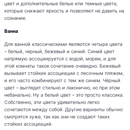
цвет и дополнительные белые или темные цвета,
которые снижают яркость и позволяют не давить на
сознание.
Ванна
Для ванной классическими являются четыре цвета
– белый, черный, бежевый и синий. Синий цвет
напрямую ассоциируется с водой, морем, и для
этой комнаты такое сочетание очевидно. Бежевый
вызывает стойкие ассоциации с песочным пляжем,
и его часто комбинируют с тем же синим. Чёрный
цвет – выглядит стильно и лаконично, но при этом
небанально. Ну а белый цвет – это просто классика.
Собственно, эти цвета удивительно легко
сочетаются между собой. Другие варианты обычно
смотрятся хуже, так как они не создают таких
стойких ассоциаций.