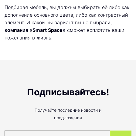
Подбирая мебель, вы должны выбирать её либо как
дополнение основного цвета, либо как контрастный
элемент. И какой бы вариант вы не выбрали,
компания «Smart Space»
сможет воплотить ваши
пожелания в жизнь.
Подписывайтесь!
Получайте последние новости и
предложения