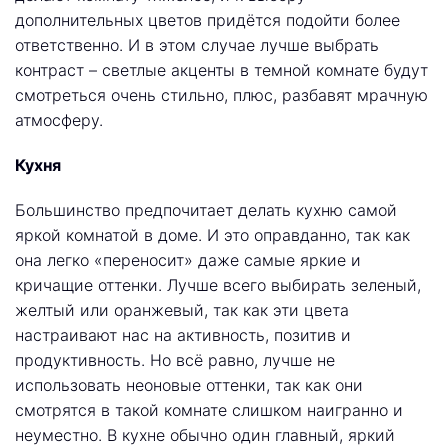
дополнительных цветов придётся подойти более
ответственно. И в этом случае лучше выбрать
контраст – светлые акценты в темной комнате будут
смотреться очень стильно, плюс, разбавят мрачную
атмосферу.
Кухня
Большинство предпочитает делать кухню самой
яркой комнатой в доме. И это оправданно, так как
она легко «переносит» даже самые яркие и
кричащие оттенки. Лучше всего выбирать зеленый,
желтый или оранжевый, так как эти цвета
настраивают нас на активность, позитив и
продуктивность. Но всё равно, лучше не
использовать неоновые оттенки, так как они
смотрятся в такой комнате слишком наигранно и
неуместно. В кухне обычно один главный, яркий