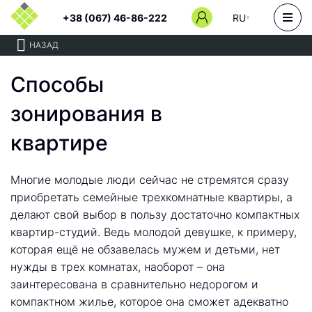
+38 (067) 46-86-222
RU
НАЗАД
Способы
зонирования в
квартире
Многие молодые люди сейчас не стремятся сразу
приобретать семейные трехкомнатные квартиры, а
делают свой выбор в пользу достаточно компактных
квартир-студий. Ведь молодой девушке, к примеру,
которая ещё не обзавелась мужем и детьми, нет
нужды в трех комнатах, наоборот – она
заинтересована в сравнительно недорогом и
компактном жилье, которое она сможет адекватно