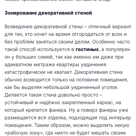
Зонирование декоративной стеной
Возведение декоративной стены – отличный вариант
для тех, кто хочет на время отгородиться от всех и
без проблем заняться своим делом. Особенно часто
такой способ используется в
гостиных
, а популярен
он у больших семей, так как именно им даже при
адекватном метраже квартиры уединения
катастрофически не хватает. Декоративная стена
обычно возводится только на половине помещения,
как бы выделяя небольшой уединенный уголок.
Делается такая стена довольно просто –
устойчивый и надёжно закрепленный каркас, на
который крепится фанера. Ну а поверх фанеры уже
размещается вся отделка, подходящая под интерьер
помещения. Таким образом, можно выделить некую
«рабочую зону», где никто не будет мешать своим