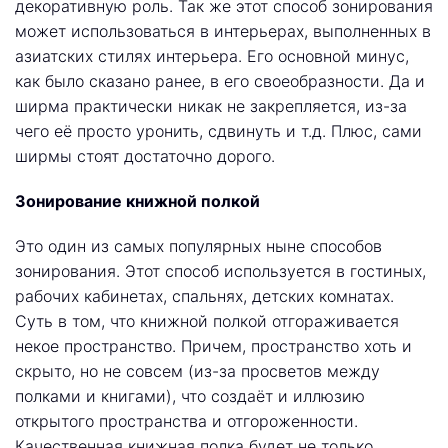
декоративную роль. Так же этот способ зонирования
может использоваться в интерьерах, выполненных в
азиатских стилях интерьера. Его основной минус,
как было сказано ранее, в его своеобразности. Да и
ширма практически никак не закрепляется, из-за
чего её просто уронить, сдвинуть и т.д. Плюс, сами
ширмы стоят достаточно дорого.
Зонирование книжной полкой
Это один из самых популярных ныне способов
зонирования. Этот способ используется в гостиных,
рабочих кабинетах, спальнях, детских комнатах.
Суть в том, что книжной полкой отгораживается
некое пространство. Причем, пространство хоть и
скрыто, но не совсем (из-за просветов между
полками и книгами), что создаёт и иллюзию
открытого пространства и отгороженности.
Качественная книжная полка будет не только