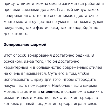
присутствием и можно смело заниматься работой и
прочими важными делами. Главный минус такого
зонирования это то, что оно отнимает достаточно
много места и существенно уменьшает комнату, как
визуально, так и фактически, так что подойдёт не
для каждого.
Зонирование ширмой
Этот способ зонирования достаточно редкий. В
основном, из-за того, что он достаточно
характерный и в большинство современных стилей
не очень вписывается. Суть его в том, чтобы
использовать ширму для того, чтобы отгородить
некую часть помещения. Наиболее часто ширмы
можно встретить в
спальнях
, в основном в каких-то
романтичных и женственных стилях интерьера, в
которых данный предмет интерьера играет свою