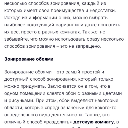
несколько способов зонирования, каждый из
которых имеет свои преимущества и недостатки.
Исходя из информации о них, можно выбрать
наиболее подходящий вариант или даже воплотить
их все, просто в разных комнатах. Так же, не
забывайте, что можно использовать сразу несколько
способов зонирования – это не запрещено.
Зонирование обоями
Зонирование обоями – это самый простой и
доступный способ зонирования, который только
можно придумать. Заключается он в том, что в
одном помещении клеятся обои с разными цветами
и рисунками. При этом, обои выделяют некоторые
области, которые «предназначены» для какого-то
определенного вида деятельности. Так же, это
отличный способ «разделить»
детскую комнату
, в