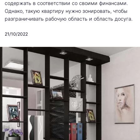
содержать в соответствии со своими финансами.
Однако, такую квартиру нужно зонировать, чтобы
разграничивать рабочую область и область досуга.
21/10/2022