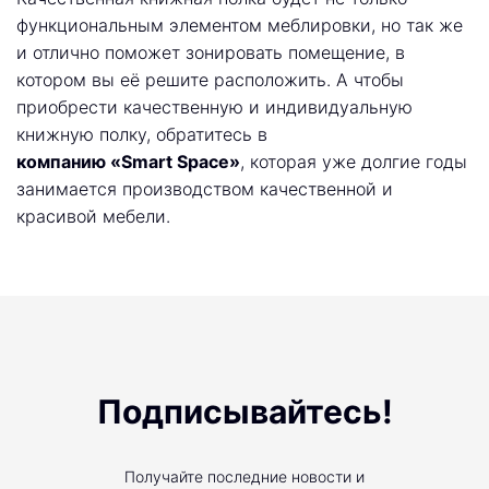
функциональным элементом меблировки, но так же
и отлично поможет зонировать помещение, в
котором вы её решите расположить. А чтобы
приобрести качественную и индивидуальную
книжную полку, обратитесь в
компанию «Smart Space»
, которая уже долгие годы
занимается производством качественной и
красивой мебели.
Подписывайтесь!
Получайте последние новости и