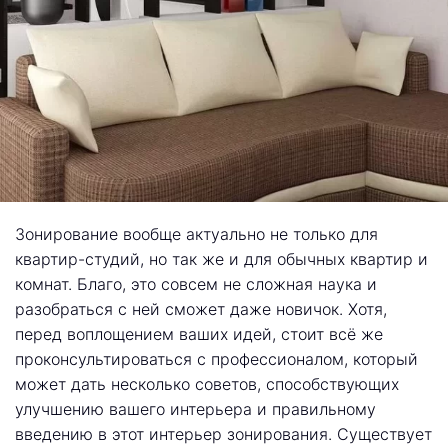
Зонирование вообще актуально не только для
квартир-студий, но так же и для обычных квартир и
комнат. Благо, это совсем не сложная наука и
разобраться с ней сможет даже новичок. Хотя,
перед воплощением ваших идей, стоит всё же
проконсультироваться с профессионалом, который
может дать несколько советов, способствующих
улучшению вашего интерьера и правильному
введению в этот интерьер зонирования. Существует