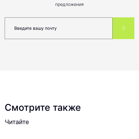
предложения
Смотрите также
Читайте