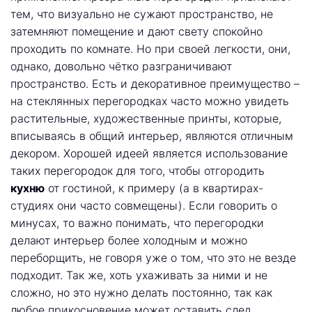
тем, что визуально не сужают пространство, не
затемняют помещение и дают свету спокойно
проходить по комнате. Но при своей легкости, они,
однако, довольно чётко разграничивают
пространство. Есть и декоративное преимущество –
на стеклянных перегородках часто можно увидеть
растительные, художественные принты, которые,
вписываясь в общий интерьер, являются отличным
декором. Хорошей идеей является использование
таких перегородок для того, чтобы отгородить
кухню
от гостиной, к примеру (а в квартирах-
студиях они часто совмещены). Если говорить о
минусах, то важно понимать, что перегородки
делают интерьер более холодным и можно
переборщить, не говоря уже о том, что это не везде
подходит. Так же, хоть ухаживать за ними и не
сложно, но это нужно делать постоянно, так как
любое прикосновение может оставить след.