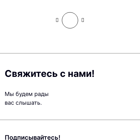
Свяжитесь с нами!
Мы будем рады
вас слышать.
Подписывайтесь!