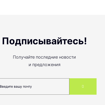
Подписывайтесь!
Получайте последние новости
и предложения