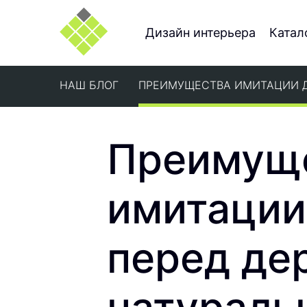
Дизайн интерьера
Катал
НАШ БЛОГ
ПРЕИМУЩЕСТВА ИМИТАЦИИ Д
Преимущ
имитации
перед де