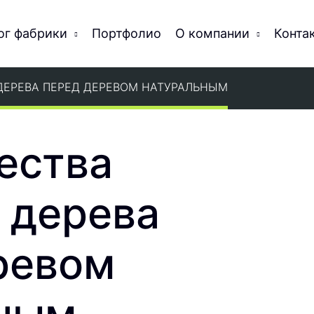
ог фабрики
Портфолио
О компании
Конта
ЕРЕВА ПЕРЕД ДЕРЕВОМ НАТУРАЛЬНЫМ
ества
 дерева
ревом