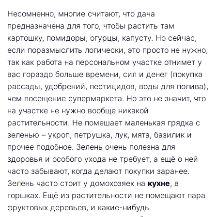
Несомненно, многие считают, что дача
предназначена для того, чтобы растить там
картошку, помидоры, огурцы, капусту. Но сейчас,
если поразмыслить логически, это просто не нужно,
так как работа на персональном участке отнимет у
вас гораздо больше времени, сил и денег (покупка
рассады, удобрений, пестицидов, воды для полива),
чем посещение супермаркета. Но это не значит, что
на участке не нужно вообще никакой
растительности. Не помешает маленькая грядка с
зеленью – укроп, петрушка, лук, мята, базилик и
прочее подобное. Зелень очень полезна для
здоровья и особого ухода не требует, а ещё о ней
часто забывают, когда делают покупки заранее.
Зелень часто стоит у домохозяек на
кухне
, в
горшках. Ещё из растительности не помещают пара
фруктовых деревьев, и какие-нибудь