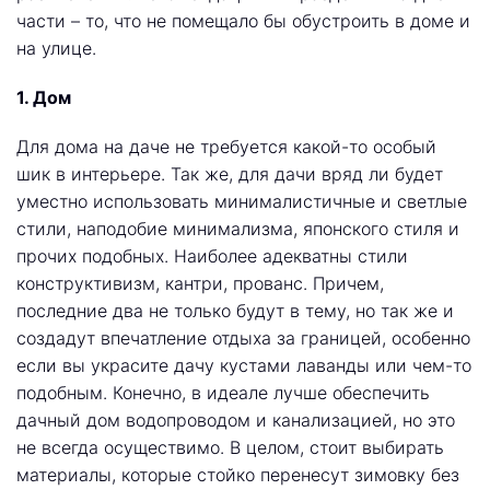
части – то, что не помещало бы обустроить в доме и
на улице.
1. Дом
Для дома на даче не требуется какой-то особый
шик в
интерьере
. Так же, для дачи вряд ли будет
уместно использовать минималистичные и светлые
стили, наподобие минимализма, японского стиля и
прочих подобных. Наиболее адекватны стили
конструктивизм, кантри, прованс. Причем,
последние два не только будут в тему, но так же и
создадут впечатление отдыха за границей, особенно
если вы украсите дачу кустами лаванды или чем-то
подобным. Конечно, в идеале лучше обеспечить
дачный дом водопроводом и канализацией, но это
не всегда осуществимо. В целом, стоит выбирать
материалы, которые стойко перенесут зимовку без