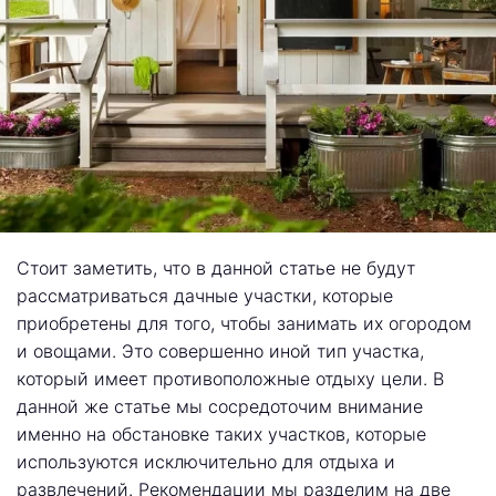
Стоит заметить, что в данной статье не будут
рассматриваться дачные участки, которые
приобретены для того, чтобы занимать их огородом
и овощами. Это совершенно иной тип участка,
который имеет противоположные отдыху цели. В
данной же статье мы сосредоточим внимание
именно на обстановке таких участков, которые
используются исключительно для отдыха и
развлечений. Рекомендации мы разделим на две