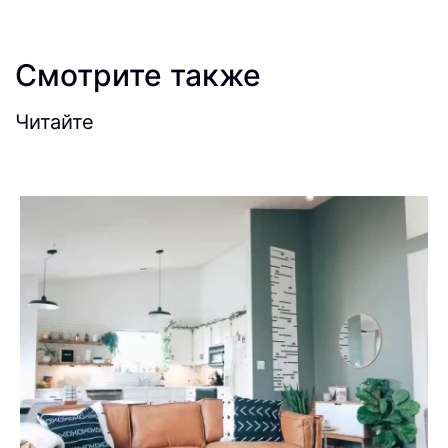
Смотрите также
Читайте