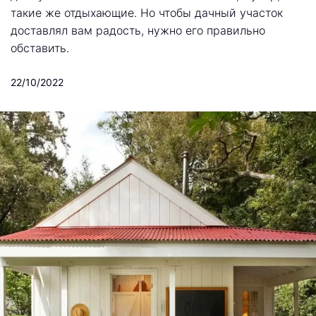
такие же отдыхающие. Но чтобы дачный участок
доставлял вам радость, нужно его правильно
обставить.
22/10/2022