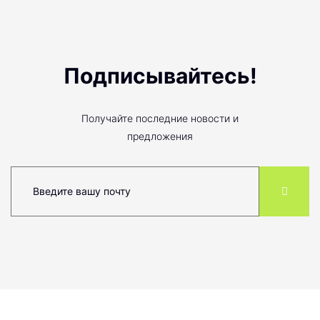
Подписывайтесь!
Получайте последние новости и
предложения