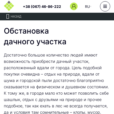
+38 (067) 46-86-222
RU
НАЗАД
Обстановка
дачного участка
Достаточно большое количество людей имеют
возможность приобрести дачный участок,
расположенный вдали от города. Цель подобной
покупки очевидна – отдых на природе, вдали от
шума и городской пыли достаточно благоприятно
сказывается на физическом и душевном состоянии.
К тому же, в городе мало кто может позволить себе
шашлык, отдых с друзьями на природе и прочее
подобное, так как ехать в лес не всегда получается,
да и условия там сомнительные – клопы, мусор,