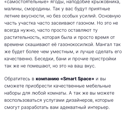
«самостоятельные» ягоды, наподобие крыжовника,
малины, смородины. Так у вас будут приятные
летние вкусности, но без особых усилий. Основную
часть участка часто засеивают газоном. Но это не
всегда нужно, часто просто оставляют ту
растительность, которая была и просто время от
времени скашивают её газонокосилкой. Мангал так
же будет более чем уместным, и лучше сделать его
качественно. Беседки, бани и прочие пристройки
так же не помешают, но это на ваш вкус.
Обратитесь в
компанию «Smart Space»
и вы
сможете приобрести качественные мебельные
наборы для любой комнаты. А так же вы можете
воспользоваться услугами дизайнеров, которые
смогут разработать вам адекватный интерьер.