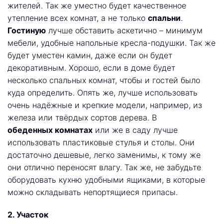
жителей. Так же уместно будет качественное
утепление всех комнат, а не только
спальни
.
Гостиную
лучше обставить аскетично – минимум
мебели, удобные напольные кресла-подушки. Так же
будет уместен камин, даже если он будет
декоративным. Хорошо, если в доме будет
несколько спальных комнат, чтобы и гостей было
куда определить. Опять же, лучше использовать
очень надёжные и крепкие модели, например, из
железа или твёрдых сортов дерева. В
обеденных комнатах
или же в саду лучше
использовать пластиковые стулья и столы. Они
достаточно дешевые, легко заменимы, к тому же
они отлично переносят влагу. Так же, не забудьте
оборудовать кухню удобными ящиками, в которые
можно складывать непортящиеся припасы.
2. Участок