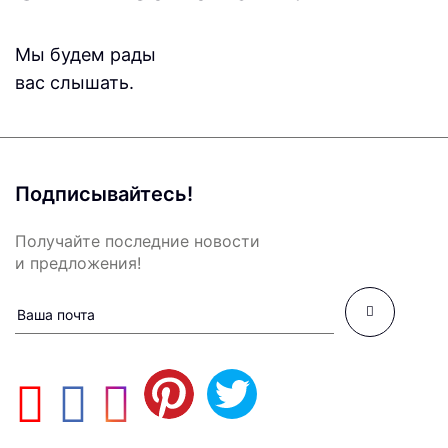
Мы будем рады
вас слышать.
Подписывайтесь!
Получайте последние новости
и предложения!