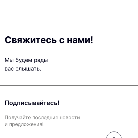
Свяжитесь с нами!
Мы будем рады
вас слышать.
Подписывайтесь!
Получайте последние новости
и предложения!