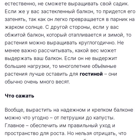
естественно, не сможете выращивать свой садик.
Если же у вас застекленный балкон, то придется его
затенять, так как он легко превращается в парник на
жарком солнце. С другой стороны, если у вас
обжитой балкон, который отапливается и зимой, то
растения можно выращивать круглогодично. Не
менее важно рассчитывать, какой вес может
выдержать ваш балкон. Если он не выдержит
большие нагрузки, то многолетние объёмные
растения лучше оставить для
гостиной
– они
обычно очень много весят.
Что сажать
Вообще, вырастить на надежном и крепком балконе
можно что угодно – от петрушки до капусты.
Главное – обеспечить им правильный уход и
пространство для роста. Но нельзя отрицать, что