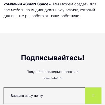
компании «Smart Space»
. Мы можем создать для
вас мебель по индивидуальному эскизу, который
для вас же разработают наши работники.
Подписывайтесь!
Получайте последние новости и
предложения