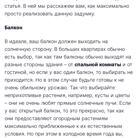
статья. В ней мы расскажем вам, как максимально
просто реализовать данную задумку.
Балкон
В идеале, ваш балкон должен выходить на
солнечную сторону. В больших квартирах обычно
есть выбор, так как там балконы обычно выходят на
разные стороны здания – от
спальной комнаты
и от
гостиной, но если у вас один балкон, то выбирать не
приходится. Но в этом случае будьте готовы к не
очень обильному урожаю. Так что выбирайте
неприхотливые растения, например, кусты и цветы
– они не очень любят прямые солнечные лучи. Если
у вас открытый балкон, то это прекрасно, так как
они предоставляют огородным растениям
максимально приближенные к их естественным
условия. Но при этом в холодное время года вы,