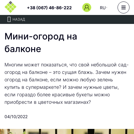
+38 (067) 46-86-222
RU
НАЗАД
Мини-огород на
балконе
Многим может показаться, что свой небольшой сад-
огород на балконе – это сущая блажь. Зачем нужен
огород на балконе, если можно любую зелень
купить в супермаркете? И зачем нужные цветы,
если гораздо более красивые букеты можно
приобрести в цветочных магазинах?
04/10/2022