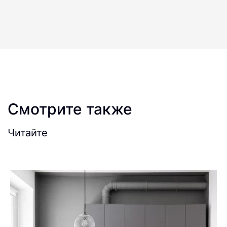
Смотрите также
Читайте