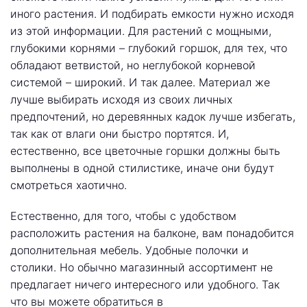
иного растения. И подбирать емкости нужно исходя
из этой информации. Для растений с мощными,
глубокими корнями – глубокий горшок, для тех, что
обладают ветвистой, но неглубокой корневой
системой – широкий. И так далее. Материал же
лучше выбирать исходя из своих личных
предпочтений, но деревянных кадок лучше избегать,
так как от влаги они быстро портятся. И,
естественно, все цветочные горшки должны быть
выполнены в одной стилистике, иначе они будут
смотреться хаотично.
Естественно, для того, чтобы с удобством
расположить растения на балконе, вам понадобится
дополнительная мебель. Удобные полочки и
столики. Но обычно магазинный ассортимент не
предлагает ничего интересного или удобного. Так
что вы можете обратиться в