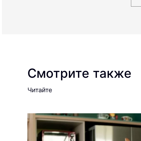
Смотрите также
Читайте