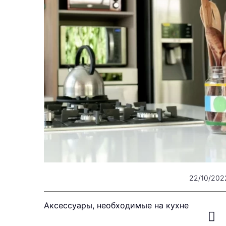
22/10/202
Аксессуары, необходимые на кухне