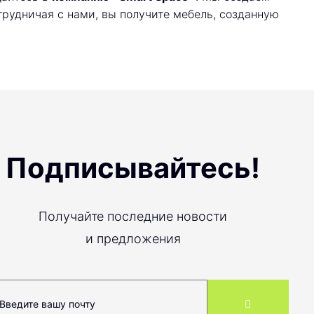
трудничая с нами, вы получите мебель, созданную
Подписывайтесь!
Получайте последние новости
и предложения