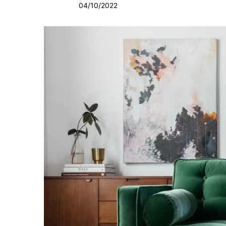
04/10/2022