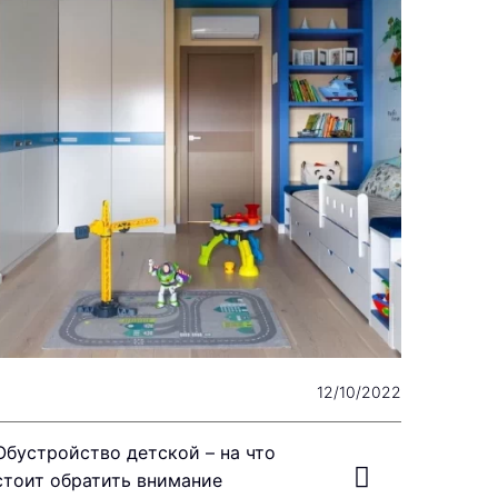
12/10/2022
Обустройство детской – на что
стоит обратить внимание