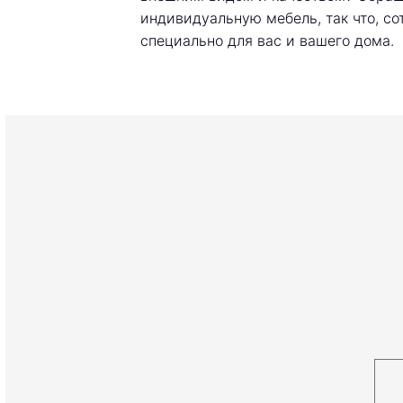
индивидуальную мебель, так что, со
специально для вас и вашего дома.