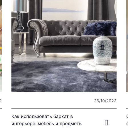
2
26/10/2023
Как использовать бархат в
интерьере: мебель и предметы