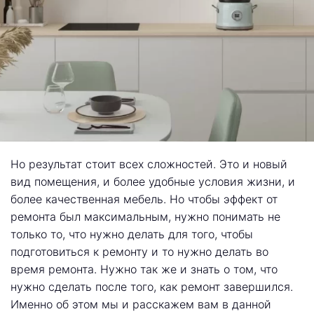
Но результат стоит всех сложностей. Это и новый
вид помещения, и более удобные условия жизни, и
более качественная мебель. Но чтобы эффект от
ремонта был максимальным, нужно понимать не
только то, что нужно делать для того, чтобы
подготовиться к ремонту и то нужно делать во
время ремонта. Нужно так же и знать о том, что
нужно сделать после того, как ремонт завершился.
Именно об этом мы и расскажем вам в данной