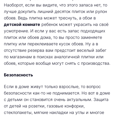
Наоборот, если вы видите, что этого запаса нет, то
лучше докупить лишний десяток плиток или рулон
обоев. Ведь плитка может треснуть, а обои в
детской комнате
ребенок может украсить на своё
усмотрение. И если у вас есть запас подходящих
плиток или обоев дома, то вы просто заменяете
плитку или переклеиваете кусок обоев. Ну а в
отсутствие резерва вам предстоит веселый забег
по магазинам в поисках аналогичной плитки или
обоев, которые вообще могут снять с производства.
Безопасность
Если в доме живут только взрослые, то вопрос
безопасности как-то не поднимается. Но вот в доме
с детьми он становится очень актуальным. Защита
от детей на розетки, газовые конфорки,
стеклопакеты, мягкие накладки на углы и многое