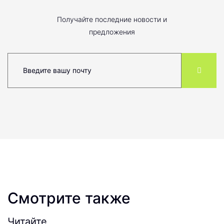
Получайте последние новости и
предложения
Смотрите также
Читайте