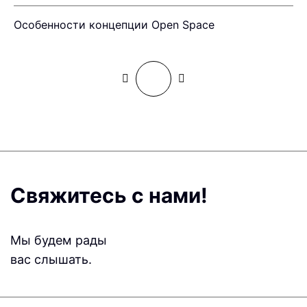
Особенности концепции Open Space
К
Свяжитесь с нами!
Мы будем рады
вас слышать.