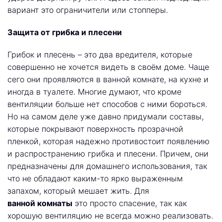
вариант это ограничители или стопперы.
Защита от грибка и плесени
Грибок и плесень – это два вредителя, которые
совершенно не хочется видеть в своём доме. Чаще
сего они проявляются в ванной комнате, на кухне и
иногда в туалете. Многие думают, что кроме
вентиляции больше нет способов с ними бороться.
Но на самом деле уже давно придумали составы,
которые покрывают поверхность прозрачной
пленкой, которая надежно противостоит появлению
и распространению грибка и плесени. Причем, они
предназначены для домашнего использования, так
что не обладают каким-то ярко выраженным
запахом, который мешает жить. Для
ванной комнаты
это просто спасение, так как
хорошую вентиляцию не всегда можно реализовать.