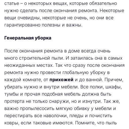
статье – о некоторых вещах, которые обязательно
нужно сделать после окончания ремонта. Некоторые
вещи очевидны, некоторые не очень, но они все
гарантированно полезны и важны.
Генеральная уборка
После окончания ремонта в доме всегда очень
много строительной пыли. И затаилась она в самых
неожиданных местах. Так что сразу после окончания
ремонта нужно провести глобальную уборку в
каждой комнате, от
прихожей
и до ванной. Причем,
убирать нужно и внутри мебели. Все полки, шкафы,
тумбы и прочая подобная мебель должна быть
протерта не только снаружи, но и изнутри. Так же,
важно пропылесосить мягкую обивку у мебели и
перестирать все наволочки, пледы и почистить
ковры, если таковые имеются. Помните, что пыль