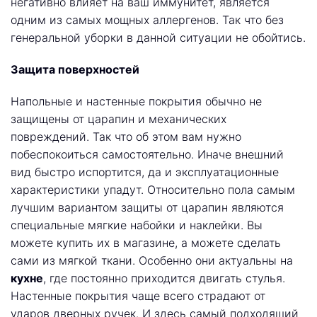
негативно влияет на ваш иммунитет, является
одним из самых мощных аллергенов. Так что без
генеральной уборки в данной ситуации не обойтись.
Защита поверхностей
Напольные и настенные покрытия обычно не
защищены от царапин и механических
повреждений. Так что об этом вам нужно
побеспокоиться самостоятельно. Иначе внешний
вид быстро испортится, да и эксплуатационные
характеристики упадут. Относительно пола самым
лучшим вариантом защиты от царапин являются
специальные мягкие набойки и наклейки. Вы
можете купить их в магазине, а можете сделать
сами из мягкой ткани. Особенно они актуальны на
кухне
, где постоянно приходится двигать стулья.
Настенные покрытия чаще всего страдают от
ударов дверных ручек. И здесь самый подходящий