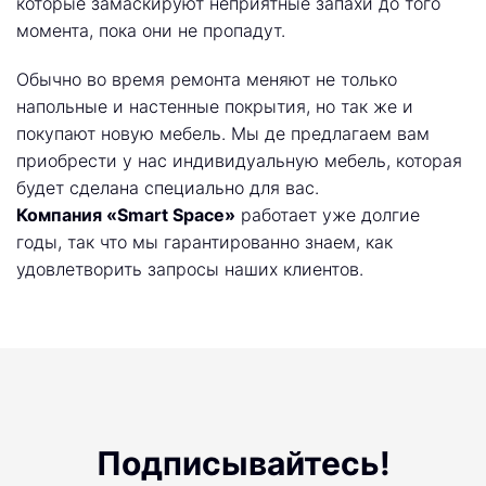
которые замаскируют неприятные запахи до того
момента, пока они не пропадут.
Обычно во время ремонта меняют не только
напольные и настенные покрытия, но так же и
покупают новую мебель. Мы де предлагаем вам
приобрести у нас индивидуальную мебель, которая
будет сделана специально для вас.
Компания «Smart Space»
работает уже долгие
годы, так что мы гарантированно знаем, как
удовлетворить запросы наших клиентов.
Подписывайтесь!