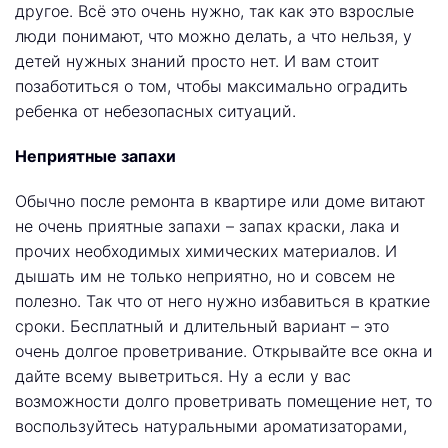
другое. Всё это очень нужно, так как это взрослые
люди понимают, что можно делать, а что нельзя, у
детей нужных знаний просто нет. И вам стоит
позаботиться о том, чтобы максимально оградить
ребенка от небезопасных ситуаций.
Неприятные запахи
Обычно после ремонта в квартире или доме витают
не очень приятные запахи – запах краски, лака и
прочих необходимых химических материалов. И
дышать им не только неприятно, но и совсем не
полезно. Так что от него нужно избавиться в краткие
сроки. Бесплатный и длительный вариант – это
очень долгое проветривание. Открывайте все окна и
дайте всему выветриться. Ну а если у вас
возможности долго проветривать помещение нет, то
воспользуйтесь натуральными ароматизаторами,