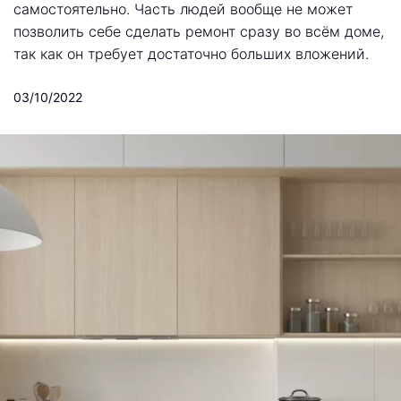
самостоятельно. Часть людей вообще не может
позволить себе сделать ремонт сразу во всём доме,
так как он требует достаточно больших вложений.
03/10/2022