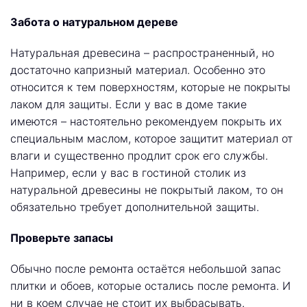
Забота о натуральном дереве
Натуральная древесина – распространенный, но
достаточно капризный материал. Особенно это
относится к тем поверхностям, которые не покрыты
лаком для защиты. Если у вас в доме такие
имеются – настоятельно рекомендуем покрыть их
специальным маслом, которое защитит материал от
влаги и существенно продлит срок его службы.
Например, если у вас в гостиной столик из
натуральной древесины не покрытый лаком, то он
обязательно требует дополнительной защиты.
Проверьте запасы
Обычно после ремонта остаётся небольшой запас
плитки и обоев, которые остались после ремонта. И
ни в коем случае не стоит их выбрасывать.