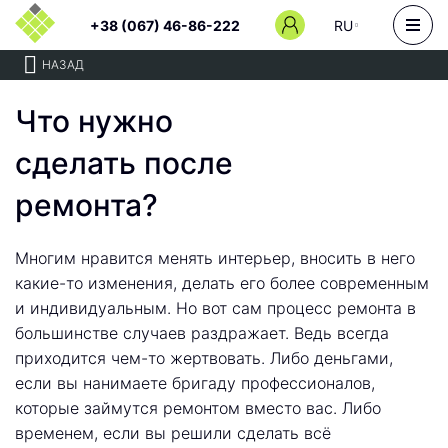
+38 (067) 46-86-222
RU
НАЗАД
Что нужно
сделать после
ремонта?
Многим нравится менять интерьер, вносить в него
какие-то изменения, делать его более современным
и индивидуальным. Но вот сам процесс ремонта в
большинстве случаев раздражает. Ведь всегда
приходится чем-то жертвовать. Либо деньгами,
если вы нанимаете бригаду профессионалов,
которые займутся ремонтом вместо вас. Либо
временем, если вы решили сделать всё