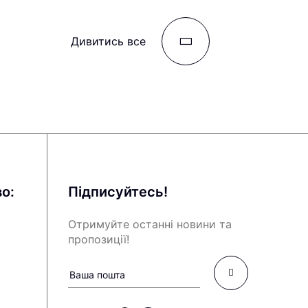
Дивитись все
о:
Підписуйтесь!
Отримуйте останні новини та
пропозиції!