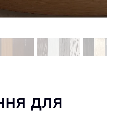
ння для