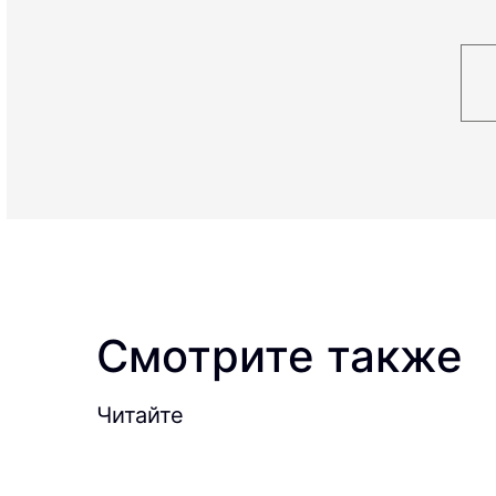
Смотрите также
Читайте