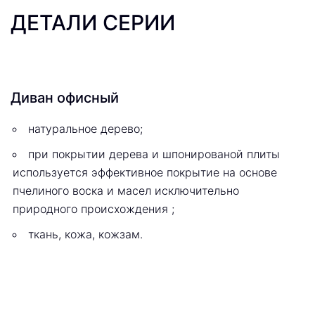
ДЕТАЛИ СЕРИИ
Диван офисный
натуральное дерево;
при покрытии дерева и шпонированой плиты
используется эффективное покрытие на основе
пчелиного воска и масел исключительно
природного происхождения ;
ткань, кожа, кожзам.