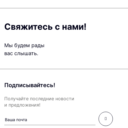
Свяжитесь с нами!
Мы будем рады
вас слышать.
Подписывайтесь!
Получайте последние новости
и предложения!