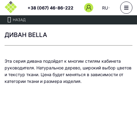
+38 (067) 46-86-222
RU
НАЗАД
ДИВАН BELLA
Эта серия дивана подойдет к многим стилям кабинета
руководителя. Натуральное дерево, широкий выбор цветов
и текстур ткани. Цена будет меняться в зависимости от
категории ткани и размера изделия.