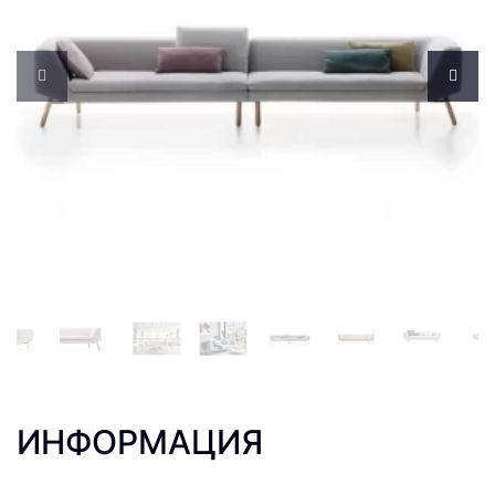
ИНФОРМАЦИЯ