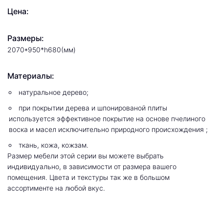
Цена:
Размеры:
2070*950*h680(мм)
Материалы:
натуральное дерево;
при покрытии дерева и шпонированой плиты
используется эффективное покрытие на основе пчелиного
воска и масел исключительно природного происхождения ;
ткань, кожа, кожзам.
Размер мебели этой серии вы можете выбрать
индивидуально, в зависимости от размера вашего
помещения. Цвета и текстуры так же в большом
ассортименте на любой вкус.