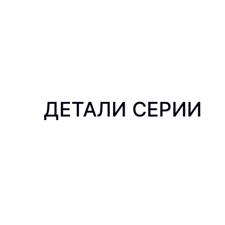
ДЕТАЛИ СЕРИИ