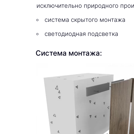
исключительно природного про
система скрытого монтажа
светодиодная подсветка
Система монтажа: