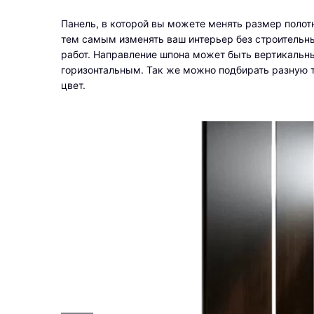
Панель, в которой вы можете менять размер полотн
тем самым изменять ваш интерьер без строительн
работ. Направление шпона может быть вертикальн
горизонтальным. Так же можно подбирать разную 
цвет.