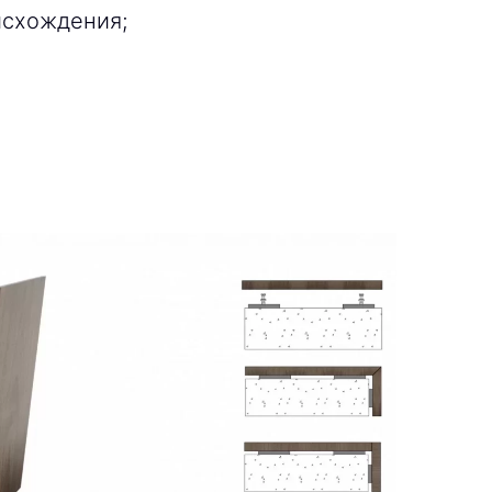
исхождения;