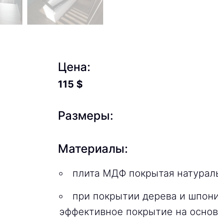
Цена:
115
$
Размеры:
Материалы:
плита МДФ покрытая натурал
при покрытии дерева и шпон
эффективное покрытие на основ