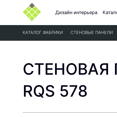
Дизайн интерьера
Катал
КАТАЛОГ ФАБРИКИ
СТЕНОВЫЕ ПАНЕЛИ
СТЕНОВАЯ 
RQS 578