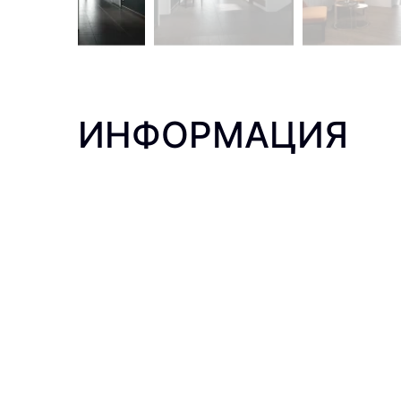
ИНФОРМАЦИЯ