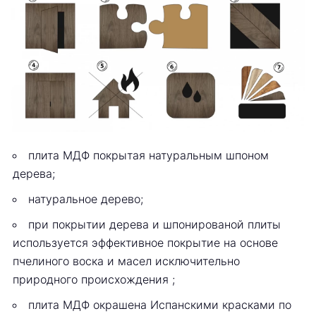
плита МДФ покрытая натуральным шпоном
дерева;
натуральное дерево;
при покрытии дерева и шпонированой плиты
используется эффективное покрытие на основе
пчелиного воска и масел исключительно
природного происхождения ;
плита МДФ окрашена Испанскими красками по