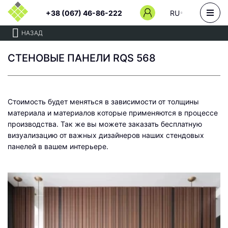
+38 (067) 46-86-222
RU
НАЗАД
СТЕНОВЫЕ ПАНЕЛИ RQS 568
Стоимость будет меняться в зависимости от толщины
материала и материалов которые применяются в процессе
производства. Так же вы можете заказать бесплатную
визуализацию от важных дизайнеров наших стендовых
панелей в вашем интерьере.