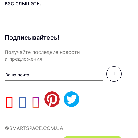
вас слышать.
Подписывайтесь!
Получайте последние новости
и предложения!
©SMARTSPACE.COM.UA