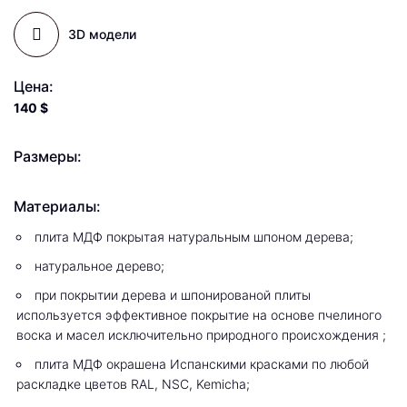
3D модели
Цена:
140
$
Размеры:
Материалы:
плита МДФ покрытая натуральным шпоном дерева;
натуральное дерево;
при покрытии дерева и шпонированой плиты
используется эффективное покрытие на основе пчелиного
воска и масел исключительно природного происхождения ;
плита МДФ окрашена Испанскими красками по любой
раскладке цветов RAL, NSC, Kemicha;