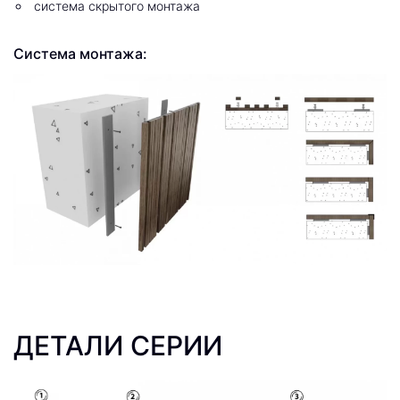
система скрытого монтажа
Система монтажа:
ДЕТАЛИ СЕРИИ