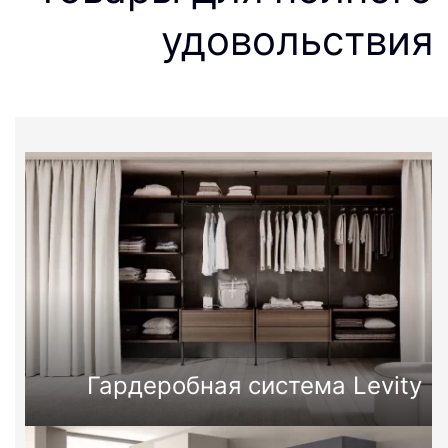
удовольствия
Гардеробная система Levity