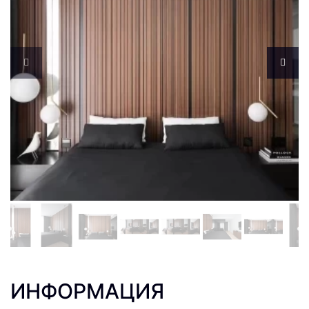
ИНФОРМАЦИЯ