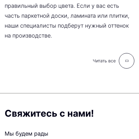
правильный выбор цвета. Если у вас есть
часть паркетной доски, ламината или плитки,
наши специалисты подберут нужный оттенок
на производстве.
Читать все
Свяжитесь с нами!
Мы будем рады