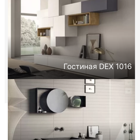
Гостиная DEX 1016