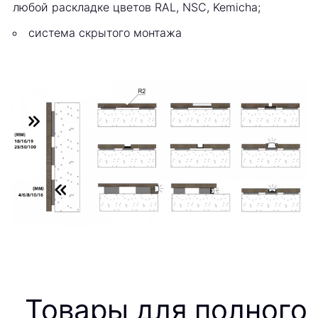
любой раскладке цветов RAL, NSC, Kemicha;
система скрытого монтажа
Товары для полного