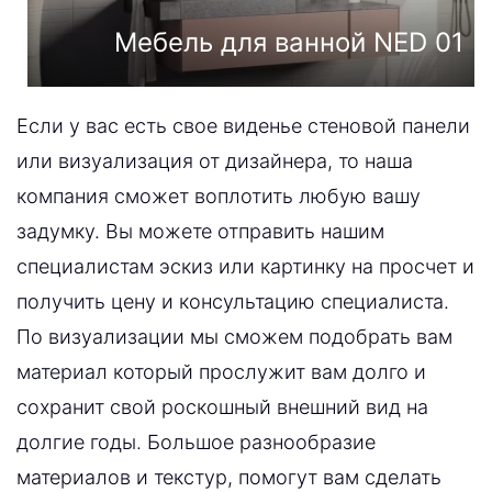
Мебель для ванной NED 01
Если у вас есть свое виденье стеновой панели
или визуализация от дизайнера, то наша
компания сможет воплотить любую вашу
задумку. Вы можете отправить нашим
специалистам эскиз или картинку на просчет и
получить цену и консультацию специалиста.
По визуализации мы сможем подобрать вам
материал который прослужит вам долго и
сохранит свой роскошный внешний вид на
долгие годы. Большое разнообразие
материалов и текстур, помогут вам сделать