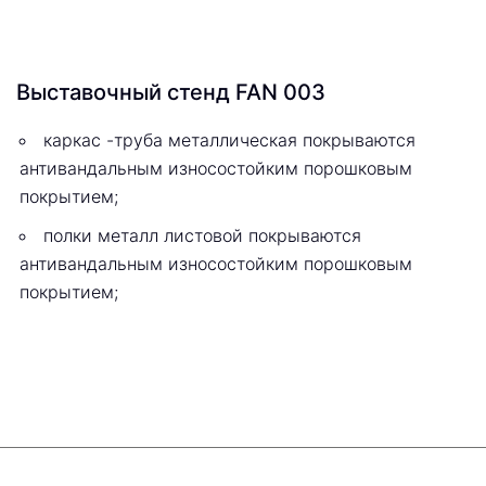
Выставочный стенд FAN 003
каркас -труба металлическая покрываются
антивандальным износостойким порошковым
покрытием;
полки металл листовой покрываются
антивандальным износостойким порошковым
покрытием;