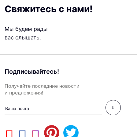
Свяжитесь с нами!
Мы будем рады
вас слышать.
Подписывайтесь!
Получайте последние новости
и предложения!