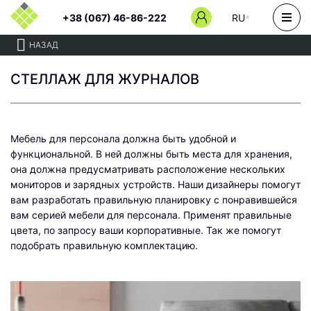
+38 (067) 46-86-222
RU
НАЗАД
СТЕЛЛАЖ ДЛЯ ЖУРНАЛОВ
Мебель для персонала должна быть удобной и
функциональной. В ней должны быть места для хранения,
она должна предусматривать расположение нескольких
мониторов и зарядных устройств. Наши дизайнеры помогут
вам разработать правильную планировку с понравившейся
вам серией мебели для персонала. Применят правильные
цвета, по запросу ваши корпоративные. Так же помогут
подобрать правильную комплектацию.