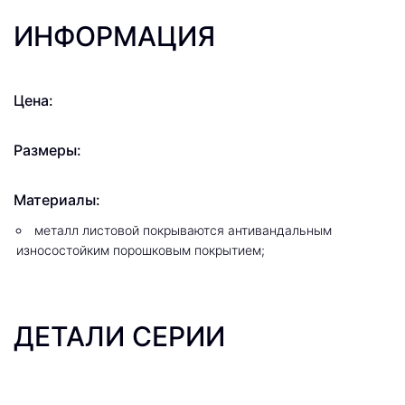
ИНФОРМАЦИЯ
Цена:
Размеры:
Материалы:
металл листовой покрываются антивандальным
износостойким порошковым покрытием;
ДЕТАЛИ СЕРИИ