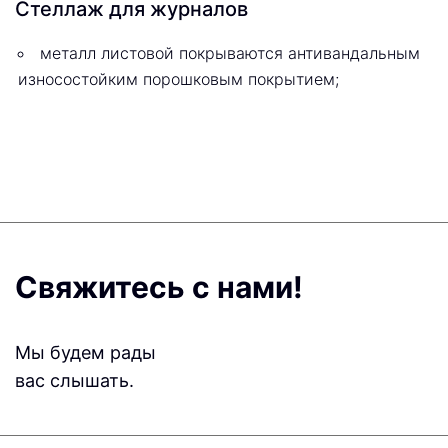
Стеллаж для журналов
металл листовой покрываются антивандальным
износостойким порошковым покрытием;
Свяжитесь с нами!
Мы будем рады
вас слышать.