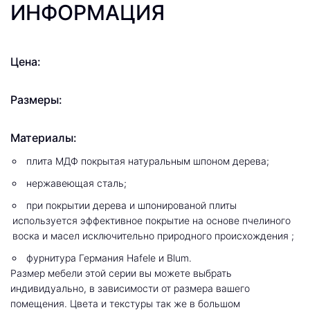
ИНФОРМАЦИЯ
Цена:
Размеры:
Материалы:
плита МДФ покрытая натуральным шпоном дерева;
нержавеющая сталь;
при покрытии дерева и шпонированой плиты
используется эффективное покрытие на основе пчелиного
воска и масел исключительно природного происхождения ;
фурнитура Германия Hafele и Blum.
Размер мебели этой серии вы можете выбрать
индивидуально, в зависимости от размера вашего
помещения. Цвета и текстуры так же в большом