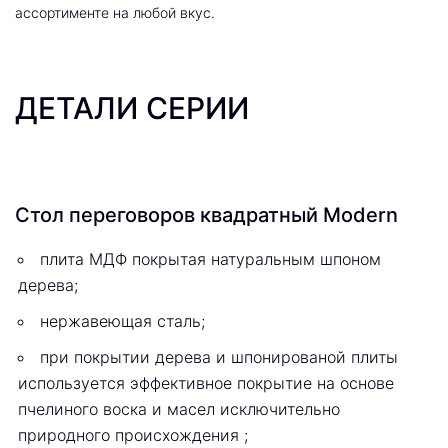
ассортименте на любой вкус.
ДЕТАЛИ СЕРИИ
Стол переговоров квадратный Modern
плита МДФ покрытая натуральным шпоном
дерева;
нержавеющая сталь;
при покрытии дерева и шпонированой плиты
используется эффективное покрытие на основе
пчелиного воска и масел исключительно
природного происхождения ;