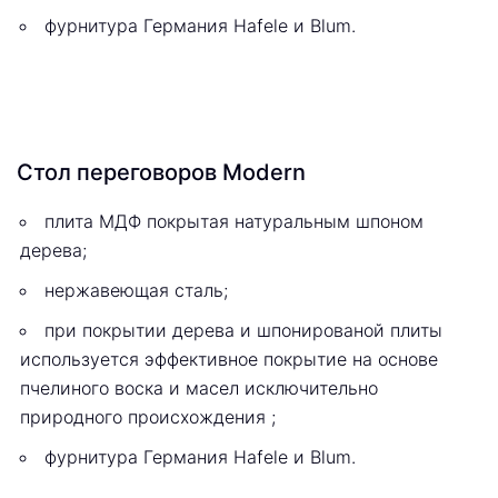
фурнитура Германия Hafele и Blum.
Стол переговоров Modern
плита МДФ покрытая натуральным шпоном
дерева;
нержавеющая сталь;
при покрытии дерева и шпонированой плиты
используется эффективное покрытие на основе
пчелиного воска и масел исключительно
природного происхождения ;
фурнитура Германия Hafele и Blum.