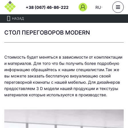
+38 (067) 46-86-222
RU
НАЗАД
СТОЛ ПЕРЕГОВОРОВ MODERN
Стоимость будет меняться в зависимости от комплектации
и материалов. Для того что бы получить более подробную
информацию обращайтесь к нашим специалистам.
Так же
вы можете заказать бесплатную визуализацию своей
переговорной комнаты с нашей мебелью. Для дизайнеров
предоставляем 3 D модели нашей продукции и текстуры
материалов которые используются в производстве.