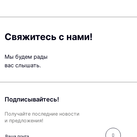
Свяжитесь с нами!
Мы будем рады
вас слышать.
Подписывайтесь!
Получайте последние новости
и предложения!