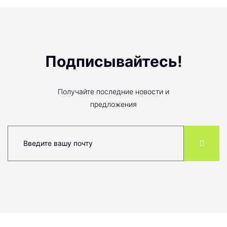
Подписывайтесь!
Получайте последние новости и
предложения