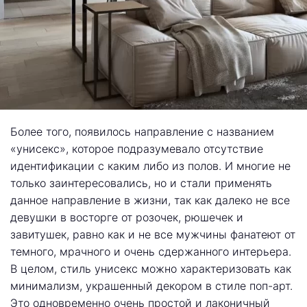
Более того, появилось направление с названием
«унисекс», которое подразумевало отсутствие
идентификации с каким либо из полов. И многие не
только заинтересовались, но и стали применять
данное направление в жизни, так как далеко не все
девушки в восторге от розочек, рюшечек и
завитушек, равно как и не все мужчины фанатеют от
темного, мрачного и очень сдержанного интерьера.
В целом, стиль унисекс можно характеризовать как
минимализм, украшенный декором в стиле поп-арт.
Это одновременно очень простой и лаконичный