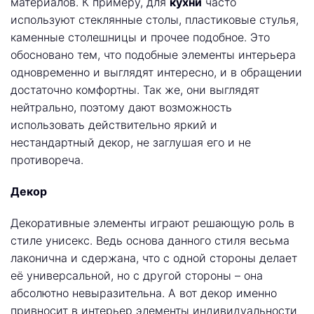
материалов. К примеру, для
кухни
часто
используют стеклянные столы, пластиковые стулья,
каменные столешницы и прочее подобное. Это
обосновано тем, что подобные элементы интерьера
одновременно и выглядят интересно, и в обращении
достаточно комфортны. Так же, они выглядят
нейтрально, поэтому дают возможность
использовать действительно яркий и
нестандартный декор, не заглушая его и не
противореча.
Декор
Декоративные элементы играют решающую роль в
стиле унисекс. Ведь основа данного стиля весьма
лаконична и сдержана, что с одной стороны делает
её универсальной, но с другой стороны – она
абсолютно невыразительна. А вот декор именно
привносит в интерьер элементы индивидуальности