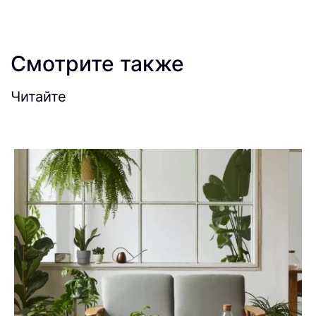
Смотрите также
Читайте