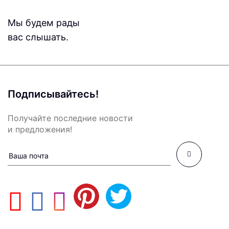
Мы будем рады
вас слышать.
Подписывайтесь!
Получайте последние новости
и предложения!