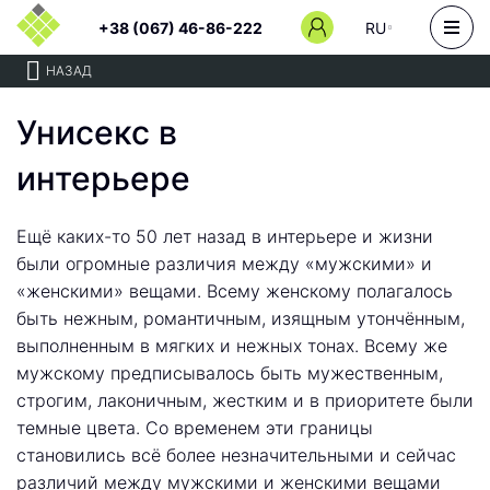
+38 (067) 46-86-222
RU
НАЗАД
Унисекс в
интерьере
Ещё каких-то 50 лет назад в интерьере и жизни
были огромные различия между «мужскими» и
«женскими» вещами. Всему женскому полагалось
быть нежным, романтичным, изящным утончённым,
выполненным в мягких и нежных тонах. Всему же
мужскому предписывалось быть мужественным,
строгим, лаконичным, жестким и в приоритете были
темные цвета. Со временем эти границы
становились всё более незначительными и сейчас
различий между мужскими и женскими вещами