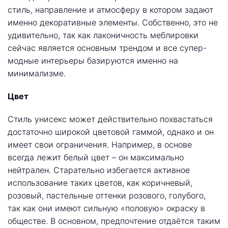
стиль, направление и атмосферу в котором задают
именно декоративные элементы. Собственно, это не
удивительно, так как лаконичность меблировки
сейчас является основным трендом и все супер-
модные интерьеры базируются именно на
минимализме.
Цвет
Стиль унисекс может действительно похвастаться
достаточно широкой цветовой гаммой, однако и он
имеет свои ограничения. Например, в основе
всегда лежит белый цвет – он максимально
нейтрален. Старательно избегается активное
использование таких цветов, как коричневый,
розовый, пастельные оттенки розового, голубого,
так как они имеют сильную «половую» окраску в
обществе. В основном, предпочтение отдаётся таким