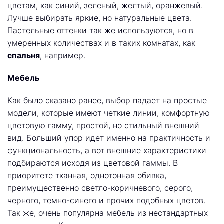
цветам, как синий, зеленый, желтый, оранжевый.
Лучше выбирать яркие, но натуральные цвета.
Пастельные оттенки так же используются, но в
умеренных количествах и в таких комнатах, как
спальня
, например.
Мебель
Как было сказано ранее, выбор падает на простые
модели, которые имеют четкие линии, комфортную
цветовую гамму, простой, но стильный внешний
вид. Больший упор идет именно на практичность и
функциональность, а вот внешние характеристики
подбираются исходя из цветовой гаммы. В
приоритете тканная, однотонная обивка,
преимущественно светло-коричневого, серого,
черного, темно-синего и прочих подобных цветов.
Так же, очень популярна мебель из нестандартных