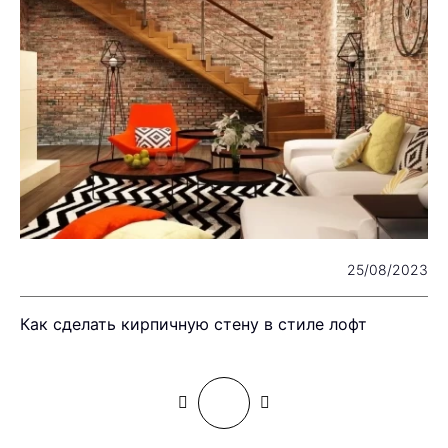
22
25/08/2023
Как сделать кирпичную стену в стиле лофт
Н