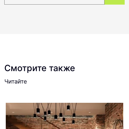
Смотрите также
Читайте