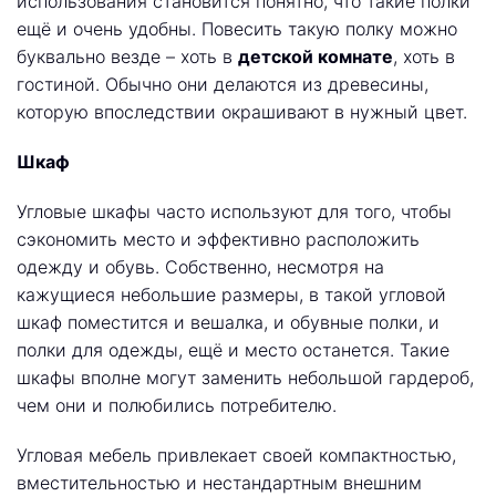
использования становится понятно, что такие полки
ещё и очень удобны. Повесить такую полку можно
буквально везде – хоть в
детской комнате
, хоть в
гостиной. Обычно они делаются из древесины,
которую впоследствии окрашивают в нужный цвет.
Шкаф
Угловые шкафы часто используют для того, чтобы
сэкономить место и эффективно расположить
одежду и обувь. Собственно, несмотря на
кажущиеся небольшие размеры, в такой угловой
шкаф поместится и вешалка, и обувные полки, и
полки для одежды, ещё и место останется. Такие
шкафы вполне могут заменить небольшой гардероб,
чем они и полюбились потребителю.
Угловая мебель привлекает своей компактностью,
вместительностью и нестандартным внешним