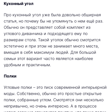
Кухонный угол
Про кухонный угол уже была довольно обширная
статья, но почему бы не упомянуть о нем ещё раз.
Обычно он представляет собой комплект из
углового диванчика и подходящего ему по
размерам стола. Такой уголок обычно смотрится
эстетично и при этом не занимает много места,
вмещая в себя максимум людей. Для большой
семьи этот вариант часто является наиболее
удобным и практичным.
Полки
Угловые полки – это писк современной интерьерной
моды. Собственно, обычно это простые открытые
полки, собранные углом. Смотрятся они несколько
непривычно, но очень интересно. А в процессе