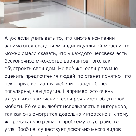
А уж если учитывать то, что многие компании
занимаются созданием индивидуальной мебели, то
можно смело сказать, что у каждого человека есть
бесконечное множество вариантов того, как
обустроить свой дом. Но всё же, если разумно
оценить предпочтения людей, то станет понятно, что
некоторые варианты мебели гораздо более
популярны, чем другие. Например, это очень
актуальное замечание, если речь идет об угловой
мебели. Её очень любят использовать в интерьере,
так как она смотрится довольно интересно и к тому
же радикально решают проблему обустройства
угла. Вообще, существует довольно много видов