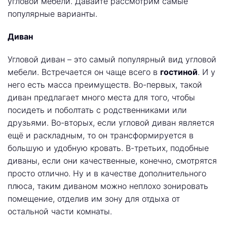
угловой мебели. Давайте рассмотрим самые
популярные варианты.
Диван
Угловой диван – это самый популярный вид угловой
мебели. Встречается он чаще всего в
гостиной
. И у
него есть масса преимуществ. Во-первых, такой
диван предлагает много места для того, чтобы
посидеть и поболтать с родственниками или
друзьями. Во-вторых, если угловой диван является
ещё и раскладным, то он трансформируется в
большую и удобную кровать. В-третьих, подобные
диваны, если они качественные, конечно, смотрятся
просто отлично. Ну и в качестве дополнительного
плюса, таким диваном можно неплохо зонировать
помещение, отделив им зону для отдыха от
остальной части комнаты.