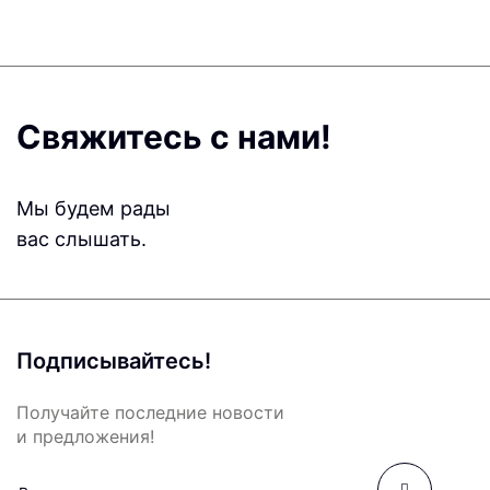
Свяжитесь с нами!
Мы будем рады
вас слышать.
Подписывайтесь!
Получайте последние новости
и предложения!