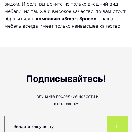
видом. И если вы цените не только внешний вид
мебели, но так же и высокое качество, то вам стоит
обратиться в
компанию «Smart Space»
- наша
мебель всегда имеет только наивысшее качество.
Подписывайтесь!
Получайте последние новости и
предложения