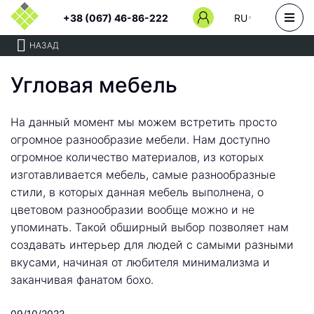
+38 (067) 46-86-222
RU
НАЗАД
Угловая мебель
На данный момент мы можем встретить просто
огромное разнообразие мебели. Нам доступно
огромное количество материалов, из которых
изготавливается мебель, самые разнообразные
стили, в которых данная мебель выполнена, о
цветовом разнообразии вообще можно и не
упоминать. Такой обширный выбор позволяет нам
создавать интерьер для людей с самыми разными
вкусами, начиная от любителя минимализма и
заканчивая фанатом бохо.
09/10/2022