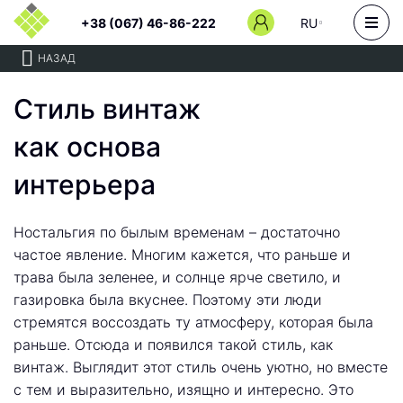
+38 (067) 46-86-222
RU
НАЗАД
Стиль винтаж
как основа
интерьера
Ностальгия по былым временам – достаточно
частое явление. Многим кажется, что раньше и
трава была зеленее, и солнце ярче светило, и
газировка была вкуснее. Поэтому эти люди
стремятся воссоздать ту атмосферу, которая была
раньше. Отсюда и появился такой стиль, как
винтаж. Выглядит этот стиль очень уютно, но вместе
с тем и выразительно, изящно и интересно. Это