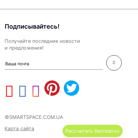
Подписывайтесь!
Получайте последние новости
и предложения!
©SMARTSPACE.COM.UA
Карта сайта
Рассчитать бесплатно