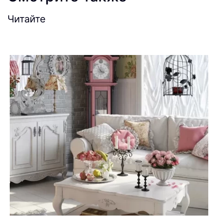
Читайте