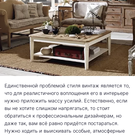
Единственной проблемой стиля винтаж является то,
что для реалистичного воплощения его в интерьере
нужно приложить массу усилий. Естественно, если
вы не хотите слишком напрягаться, то стоит
обратиться к
профессиональным дизайнерам
, но
даже так, вам всё равно придётся постараться.
Нужно ходить и выискивать особые, атмосферные