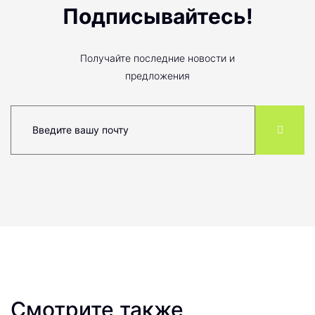
Подписывайтесь!
Получайте последние новости и
предложения
Смотрите также