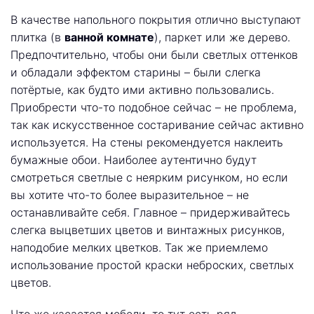
В качестве напольного покрытия отлично выступают
плитка (в
ванной комнате
), паркет или же дерево.
Предпочтительно, чтобы они были светлых оттенков
и обладали эффектом старины – были слегка
потёртые, как будто ими активно пользовались.
Приобрести что-то подобное сейчас – не проблема,
так как искусственное состаривание сейчас активно
используется. На стены рекомендуется наклеить
бумажные обои. Наиболее аутентично будут
смотреться светлые с неярким рисунком, но если
вы хотите что-то более выразительное – не
останавливайте себя. Главное – придерживайтесь
слегка выцветших цветов и винтажных рисунков,
наподобие мелких цветков. Так же приемлемо
использование простой краски неброских, светлых
цветов.