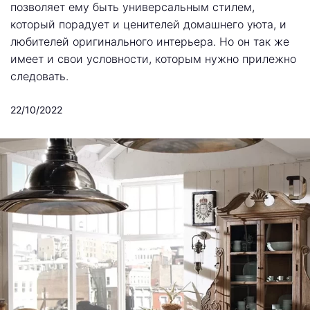
позволяет ему быть универсальным стилем,
который порадует и ценителей домашнего уюта, и
любителей оригинального интерьера. Но он так же
имеет и свои условности, которым нужно прилежно
следовать.
22/10/2022