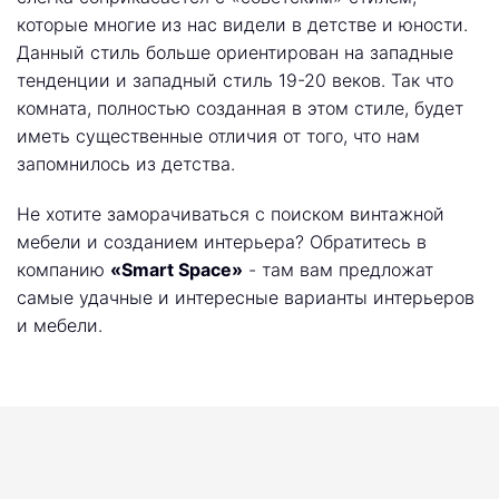
которые многие из нас видели в детстве и юности.
Данный стиль больше ориентирован на западные
тенденции и западный стиль 19-20 веков. Так что
комната, полностью созданная в этом стиле, будет
иметь существенные отличия от того, что нам
запомнилось из детства.
Не хотите заморачиваться с поиском винтажной
мебели и созданием интерьера? Обратитесь в
компанию
«Smart Space»
- там вам предложат
самые удачные и интересные варианты интерьеров
и мебели.