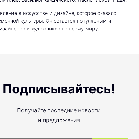
вление в искусстве и дизайне, которое оказало
еменной культуры. Он остается популярным и
дизайнеров и художников по всему миру.
Подписывайтесь!
Получайте последние новости
и предложения