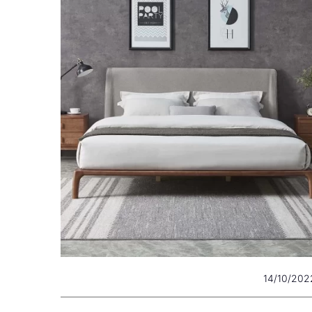
14/10/202