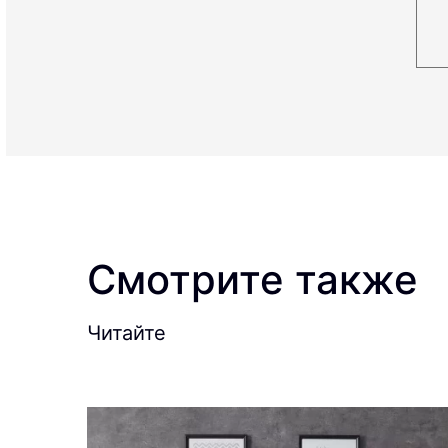
Смотрите также
Читайте