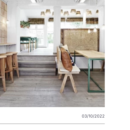
03/10/2022