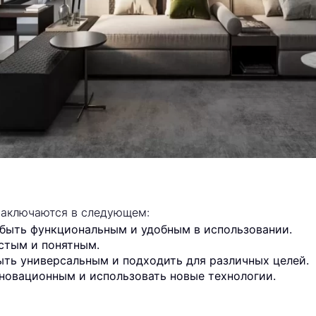
заключаются в следующем:
быть функциональным и удобным в использовании.
стым и понятным.
ыть универсальным и подходить для различных целей.
новационным и использовать новые технологии.