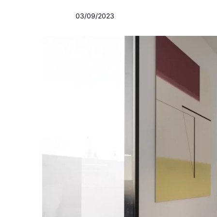
03/09/2023