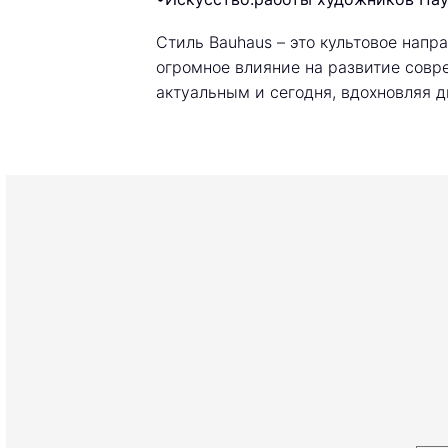
Стиль Bauhaus – это культовое напра
огромное влияние на развитие совр
актуальным и сегодня, вдохновляя 