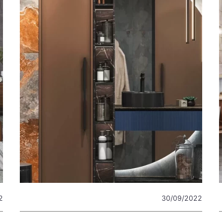
2
30/09/2022