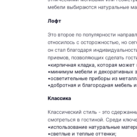
мебели выбираются натуральные ма
Лофт
Это второе по популярности направл
относилось с осторожностью, но се
он стал благодаря индивидуальност
приемов, позволяющих сделать гости
•кирпичная кладка, которая может 
•минимум мебели и декоративных э
•осветительные приборы из металл
•добротная и благородная мебель и
Классика
Классический стиль - это сдержанн
смотреться в гостиной. Среди ключе
•использование натуральные матер
•светлые и теплые оттенки;