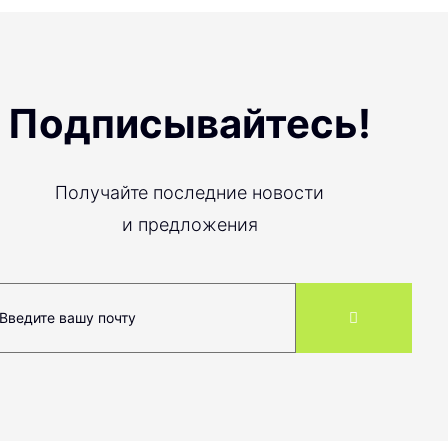
Подписывайтесь!
Получайте последние новости
и предложения