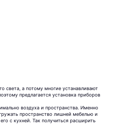
о света, а потому многие устанавливают
поэтому предлагается установка приборов
имально воздуха и пространства. Именно
егружать пространство лишней мебелью и
го с кухней. Так получиться расширить