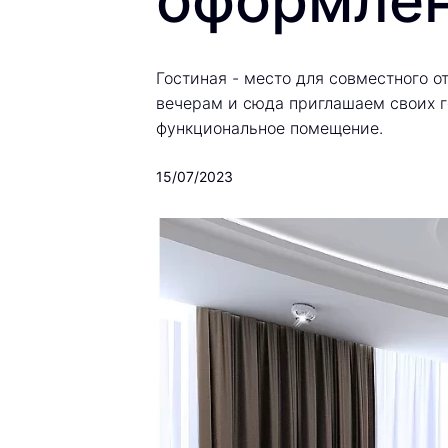
оформле
Гостиная - место для совместного о
вечерам и сюда приглашаем своих г
функциональное помещение.
15/07/2023