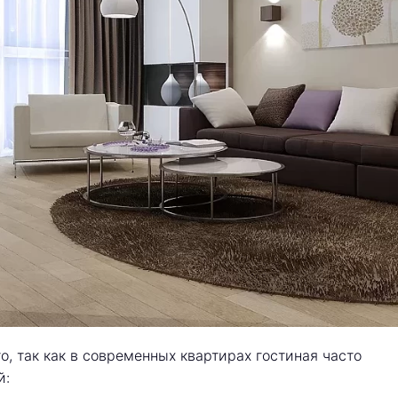
о, так как в современных квартирах гостиная часто
й: