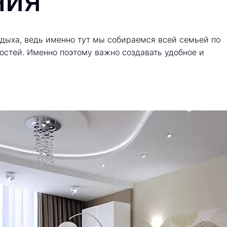
ния
тдыха, ведь именно тут мы собираемся всей семьей по
остей. Именно поэтому важно создавать удобное и