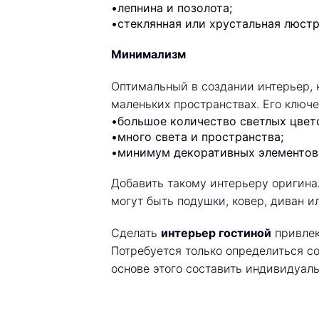
•лепнина и позолота;
•стеклянная или хрустальная люстр
Минимализм
Оптимальный в создании интерьер, к
маленьких пространствах. Его ключе
•большое количество светлых цвето
•много света и пространства;
•минимум декоративных элементов
Добавить такому интерьеру оригина
могут быть подушки, ковер, диван и
Сделать
интерьер гостиной
привлек
Потребуется только определиться с
основе этого составить индивидуаль