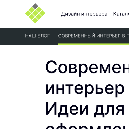
Дизайн интерьера
Катал
НАШ БЛОГ
СОВРЕМЕННЫЙ ИНТЕРЬЕР В 
Совреме
интерьер 
Идеи для