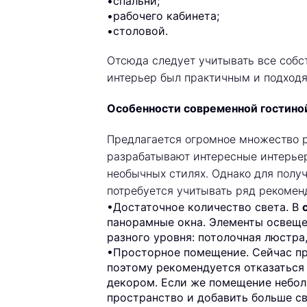
•спальни;
•рабочего кабинета;
•столовой.
Отсюда следует учитывать все собс
интерьер был практичным и подход
Особенности современной гостино
Предлагается огромное множество 
разрабатывают интересные интерьер
необычных стилях. Однако для полу
потребуется учитывать ряд рекомен
•Достаточное количество света. В
панорамные окна. Элементы освеще
разного уровня: потолочная люстра
•Просторное помещение. Сейчас пр
поэтому рекомендуется отказаться
декором. Если же помещение небол
пространство и добавить больше св