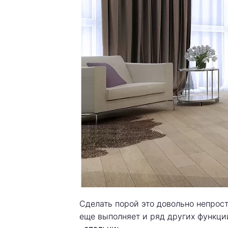
Сделать порой это довольно непрост
еще выполняет и ряд других функци