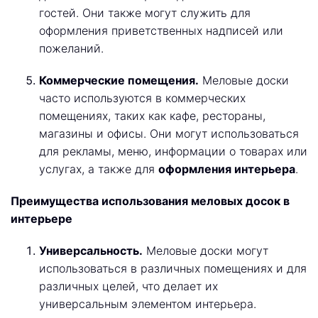
гостей. Они также могут служить для
оформления приветственных надписей или
пожеланий.
Коммерческие помещения.
Меловые доски
часто используются в коммерческих
помещениях, таких как кафе, рестораны,
магазины и офисы. Они могут использоваться
для рекламы, меню, информации о товарах или
услугах, а также для
оформления интерьера
.
Преимущества использования меловых досок в
интерьере
Универсальность.
Меловые доски могут
использоваться в различных помещениях и для
различных целей, что делает их
универсальным элементом интерьера.