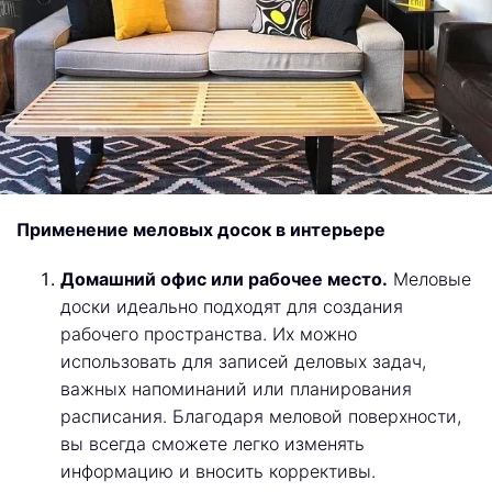
Применение меловых досок в интерьере
Домашний офис или рабочее место.
Меловые
доски идеально подходят для создания
рабочего пространства. Их можно
использовать для записей деловых задач,
важных напоминаний или планирования
расписания. Благодаря меловой поверхности,
вы всегда сможете легко изменять
информацию и вносить коррективы.