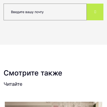
Смотрите также
Читайте