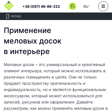
+38 (067) 46-86-222
RU
НАЗАД
Применение
меловых досок
в интерьере
Меловые доски – это универсальный и креативный
элемент интерьера, который можно использовать в
различных помещениях и целях. Они не только
придают пространству оригинальность и
индивидуальность, но и являются функциональным
аксессуаром, который может использоваться для
записей, рисунков или оформления. Давайте
рассмотрим, как можно применять меловые доски в