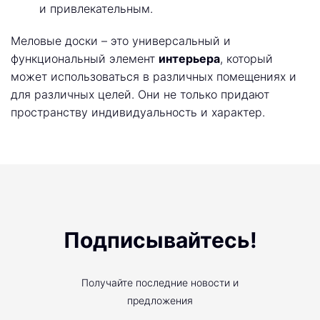
и привлекательным.
Меловые доски – это универсальный и
функциональный элемент
интерьера
, который
может использоваться в различных помещениях и
для различных целей. Они не только придают
пространству индивидуальность и характер.
Подписывайтесь!
Получайте последние новости и
предложения