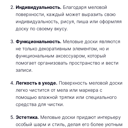
Индивидуальность.
Благодаря меловой
поверхности, каждый может выразить свою
индивидуальность, рисуя, пиша или оформляя
доску по своему вкусу.
Функциональность.
Меловые доски являются
не только декоративным элементом, но и
функциональным аксессуаром, который
помогает организовать пространство и вести
записи.
Легкость в уходе.
Поверхность меловой доски
легко чистится от мела или маркера с
помощью влажной тряпки или специального
средства для чистки.
Эстетика.
Меловые доски придают интерьеру
особый шарм и стиль, делая его более уютным