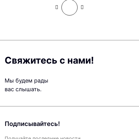
Свяжитесь с нами!
Мы будем рады
вас слышать.
Подписывайтесь!
Получайте последние новости