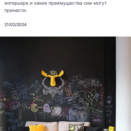
интерьере и какие преимущества они могут
принести.
21/02/2024