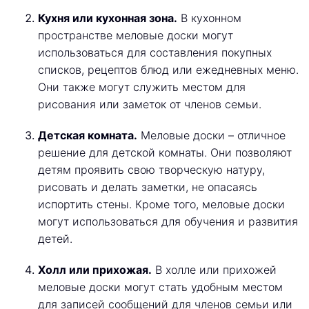
Кухня или кухонная зона.
В кухонном
пространстве меловые доски могут
использоваться для составления покупных
списков, рецептов блюд или ежедневных меню.
Они также могут служить местом для
рисования или заметок от членов семьи.
Детская комната.
Меловые доски – отличное
решение для детской комнаты. Они позволяют
детям проявить свою творческую натуру,
рисовать и делать заметки, не опасаясь
испортить стены. Кроме того, меловые доски
могут использоваться для обучения и развития
детей.
Холл или прихожая.
В холле или прихожей
меловые доски могут стать удобным местом
для записей сообщений для членов семьи или