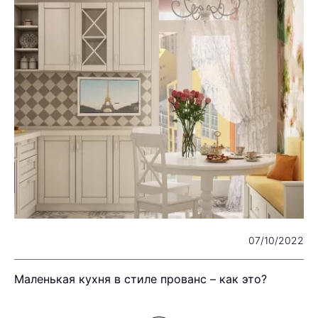
22
07/10/2022
Маленькая кухня в стиле прованс – как это?
П