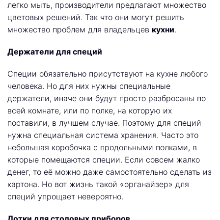
легко мыть, производители предлагают множество
цветовых решений. Так что они могут решить
множество проблем для владельцев
кухни
.
Держатели для специй
Специи обязательно присутствуют на кухне любого
человека. Но для них нужны специальные
держатели, иначе они будут просто разбросаны по
всей комнате, или по полке, на которую их
поставили, в лучшем случае. Поэтому для специй
нужна специальная система хранения. Часто это
небольшая коробочка с продольными полками, в
которые помещаются специи. Если совсем жалко
денег, то её можно даже самостоятельно сделать из
картона. Но вот жизнь такой «органайзер» для
специй упрощает невероятно.
Лотки для столовых приборов