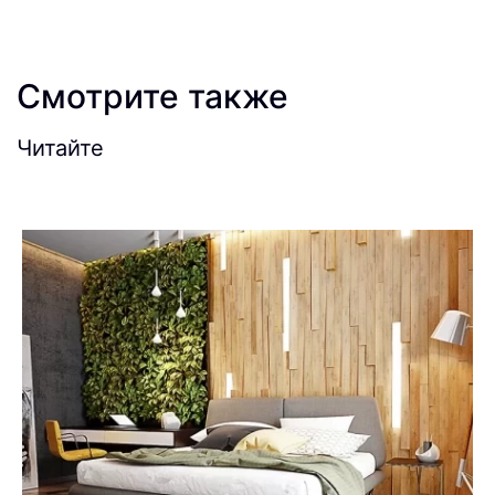
Смотрите также
Читайте