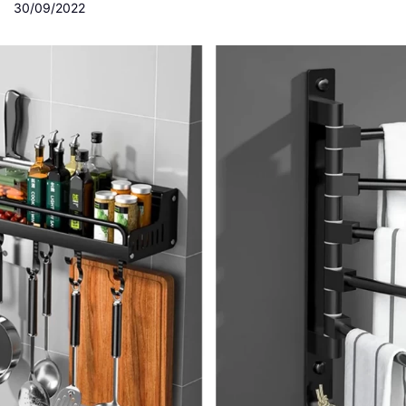
30/09/2022