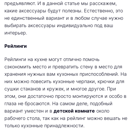
предъявляют. И в данной статье мы расскажем,
какие аксессуары будут полезны. Естественно, это
не единственный вариант и в любом случае нужно
выбирать аксессуары индивидуально под ваш
интерьер.
Рейлинги
Рейлинги на кухне могут отлично помочь
сэкономить место и превратить стену в место для
хранения нужных вам кухонных приспособлений. На
них можно повесить кухонные черпаки, крючки для
сушки стаканов и кружек, и многое другое. При
этом, они достаточно просто монтируются и особо в
глаза не бросаются. На самом деле, подобный
вариант уместен и в
детской комнате
около
рабочего стола, так как на рейлинг можно вешать не
только кухонные принадлежности.