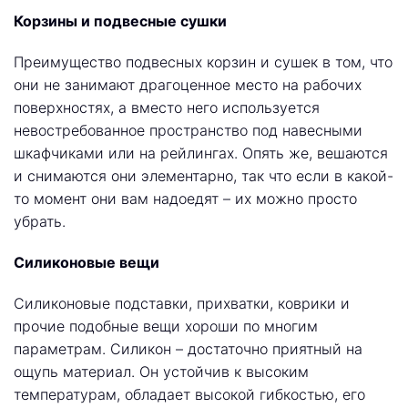
Корзины и подвесные сушки
Преимущество подвесных корзин и сушек в том, что
они не занимают драгоценное место на рабочих
поверхностях, а вместо него используется
невостребованное пространство под навесными
шкафчиками или на рейлингах. Опять же, вешаются
и снимаются они элементарно, так что если в какой-
то момент они вам надоедят – их можно просто
убрать.
Силиконовые вещи
Силиконовые подставки, прихватки, коврики и
прочие подобные вещи хороши по многим
параметрам. Силикон – достаточно приятный на
ощупь материал. Он устойчив к высоким
температурам, обладает высокой гибкостью, его