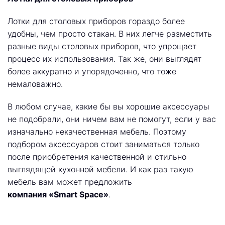
Лотки для столовых приборов гораздо более
удобны, чем просто стакан. В них легче разместить
разные виды столовых приборов, что упрощает
процесс их использования. Так же, они выглядят
более аккуратно и упорядоченно, что тоже
немаловажно.
В любом случае, какие бы вы хорошие аксессуары
не подобрали, они ничем вам не помогут, если у вас
изначально некачественная мебель. Поэтому
подбором аксессуаров стоит заниматься только
после приобретения качественной и стильно
выглядящей кухонной мебели. И как раз такую
мебель вам может предложить
компания «Smart Space»
.