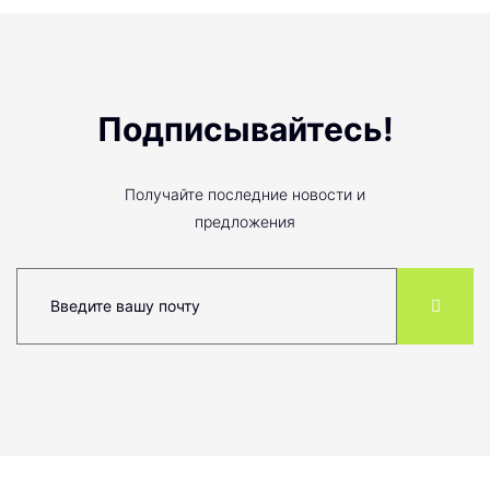
Подписывайтесь!
Получайте последние новости и
предложения