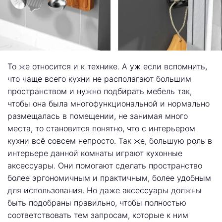
То же относится и к технике. А уж если вспомнить,
что чаще всего кухни не располагают большим
пространством и нужно подбирать мебель так,
чтобы она была многофункциональной и нормально
размещалась в помещении, не занимая много
места, то становится понятно, что с интерьером
кухни всё совсем непросто. Так же, большую роль в
интерьере данной комнаты играют кухонные
аксессуары. Они помогают сделать пространство
более эргономичным и практичным, более удобным
для использования. Но даже аксессуары должны
быть подобраны правильно, чтобы полностью
соответствовать тем запросам, которые к ним