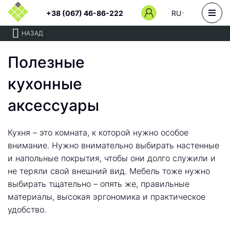
+38 (067) 46-86-222
RU
НАЗАД
Полезные
кухонные
аксессуары
Кухня – это комната, к которой нужно особое
внимание. Нужно внимательно выбирать настенные
и напольные покрытия, чтобы они долго служили и
не теряли свой внешний вид. Мебель тоже нужно
выбирать тщательно – опять же, правильные
материалы, высокая эргономика и практическое
удобство.