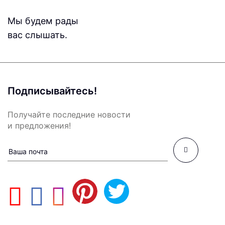
Мы будем рады
вас слышать.
Подписывайтесь!
Получайте последние новости
и предложения!