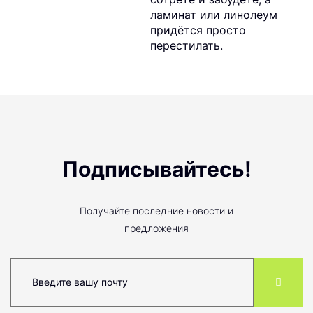
ламинат или линолеум
придётся просто
перестилать.
Подписывайтесь!
Получайте последние новости и
предложения