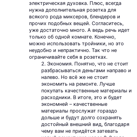
электрическая духовка. Плюс, всегда
нужна дополнительная розетка для
всякого рода миксеров, блендеров и
прочих подобных вещей. Согласитесь,
уже достаточно много. А ведь речь идет
только об одной комнате. Конечно,
можно использовать тройники, но это
неудобно и непрактично. Так что не
ограничивайте себя в розетках.
2. Экономия. Понятно, что не стоит
разбрасываться деньгами направо и
налево. Но всё же не стоит
экономить на ремонте. Лучше
покупать качественные материалы и
расходники. В итоге, это и будет
экономней – качественные
материалы прослужат гораздо
дольше и будут долго сохранять
достойный внешний вид, благодаря
чему вам не придётся затевать