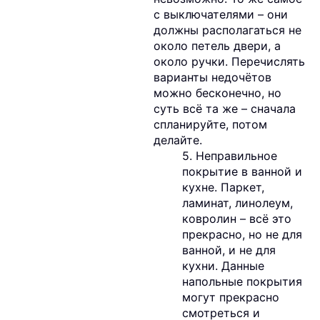
с выключателями – они
должны располагаться не
около петель двери, а
около ручки. Перечислять
варианты недочётов
можно бесконечно, но
суть всё та же – сначала
спланируйте, потом
делайте.
5. Неправильное
покрытие в ванной и
кухне. Паркет,
ламинат, линолеум,
ковролин – всё это
прекрасно, но не для
ванной, и не для
кухни. Данные
напольные покрытия
могут прекрасно
смотреться и