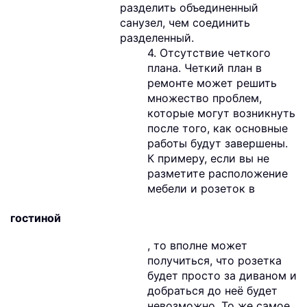
разделить объединенный
санузел, чем соединить
разделенный.
4. Отсутствие четкого
плана. Четкий план в
ремонте может решить
множество проблем,
которые могут возникнуть
после того, как основные
работы будут завершены.
К примеру, если вы не
разметите расположение
мебели и розеток в
гостиной
, то вполне может
получиться, что розетка
будет просто за диваном и
добраться до неё будет
невозможно. То же самое