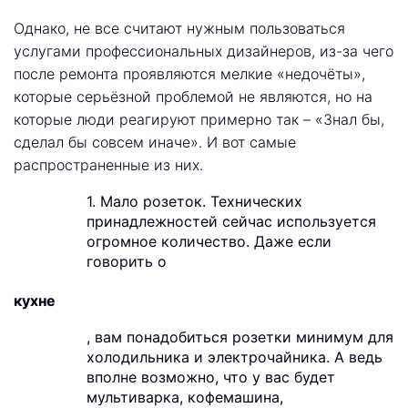
Однако, не все считают нужным пользоваться
услугами профессиональных дизайнеров, из-за чего
после ремонта проявляются мелкие «недочёты»,
которые серьёзной проблемой не являются, но на
которые люди реагируют примерно так – «Знал бы,
сделал бы совсем иначе». И вот самые
распространенные из них.
1. Мало розеток. Технических
принадлежностей сейчас используется
огромное количество. Даже если
говорить о
кухне
, вам понадобиться розетки минимум для
холодильника и электрочайника. А ведь
вполне возможно, что у вас будет
мультиварка, кофемашина,