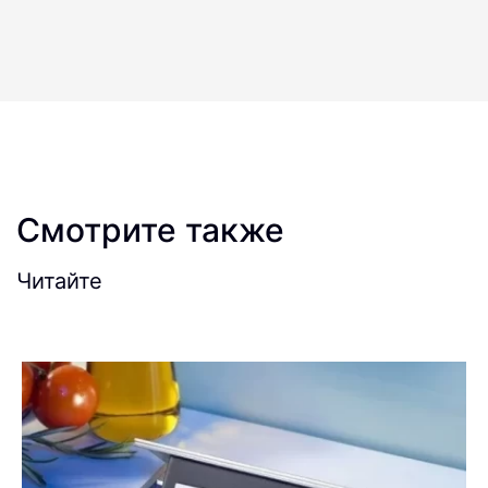
Смотрите также
Читайте