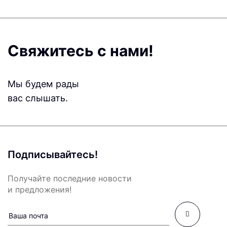
Свяжитесь с нами!
Мы будем рады
вас слышать.
Подписывайтесь!
Получайте последние новости
и предложения!