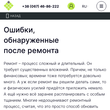
+38 (067) 46-86-222
RU
НАЗАД
Ошибки,
обнаруженные
после ремонта
Ремонт – процесс сложный и длительный. Он
требует существенных вложений. Причем, не только
финансовых; времени тоже потребуется довольно
много. А уж если ремонт вы решили делать сами, то
и физических усилий придётся приложить немало.
А ещё нужно всё заранее распланировать с особым
тщанием. Многие недооценивают ремонтный
процесс, считая, что это просто способ обновить