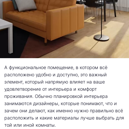
А функциональное помещение, в котором всё
расположено удобно и доступно, это важный
элемент, который напрямую влияет на ваше
удовлетворение от интерьера и комфорт
проживания. Обычно планировкой интерьера
занимаются дизайнеры, которые понимают, что и
зачем они делают, как именно нужно правильно всё
расположить и какие материалы лучше выбрать для
той или иной комнаты.