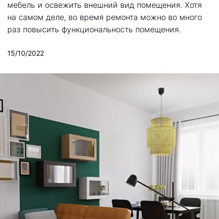
мебель и освежить внешний вид помещения. Хотя
на самом деле, во время ремонта можно во много
раз повысить функциональность помещения.
15/10/2022