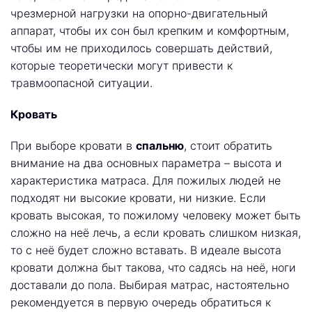
чрезмерной нагрузки на опорно-двигательный
аппарат, чтобы их сон был крепким и комфортным,
чтобы им не приходилось совершать действий,
которые теоретически могут привести к
травмоопасной ситуации.
Кровать
При выборе кровати в
спальню
, стоит обратить
внимание на два основных параметра – высота и
характеристика матраса. Для пожилых людей не
подходят ни высокие кровати, ни низкие. Если
кровать высокая, то пожилому человеку может быть
сложно на неё лечь, а если кровать слишком низкая,
то с неё будет сложно вставать. В идеале высота
кровати должна быт такова, что садясь на неё, ноги
доставали до пола. Выбирая матрас, настоятельно
рекомендуется в первую очередь обратиться к