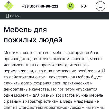
+38 (067) 46-86-222
RU
НАЗАД
Мебель для
пожилых людей
Многим кажется, что вся мебель, которую сейчас
производят в достаточно высоком качестве, может
использоваться на протяжении длительного
периода жизни, а то и на протяжении всей жизни. И
то действительно так – качественная мебель будет
служить долго, сохраняя свои практические и
декоративные качества. Но при этом упускается
один момент – для разных возрастов нужна мебель
с разными характеристиками. Ведь младенцы не
спят на стандартных кроватях-однушках – им нужны