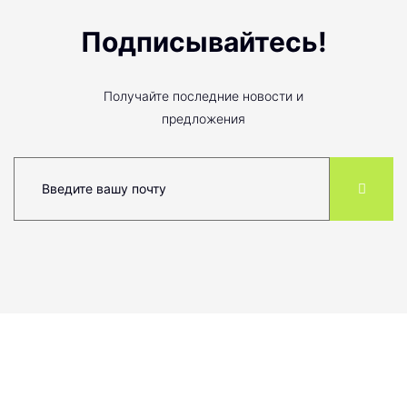
Подписывайтесь!
Получайте последние новости и
предложения