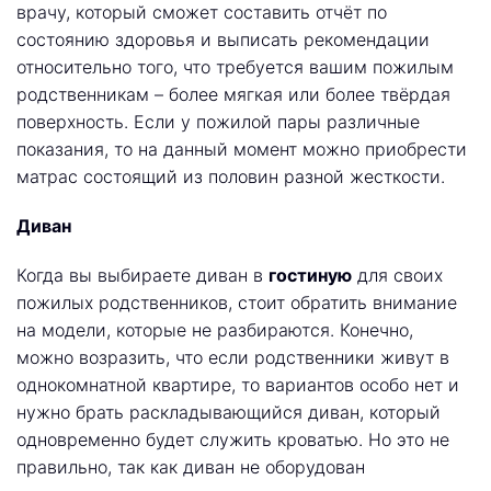
врачу, который сможет составить отчёт по
состоянию здоровья и выписать рекомендации
относительно того, что требуется вашим пожилым
родственникам – более мягкая или более твёрдая
поверхность. Если у пожилой пары различные
показания, то на данный момент можно приобрести
матрас состоящий из половин разной жесткости.
Диван
Когда вы выбираете диван в
гостиную
для своих
пожилых родственников, стоит обратить внимание
на модели, которые не разбираются. Конечно,
можно возразить, что если родственники живут в
однокомнатной квартире, то вариантов особо нет и
нужно брать раскладывающийся диван, который
одновременно будет служить кроватью. Но это не
правильно, так как диван не оборудован