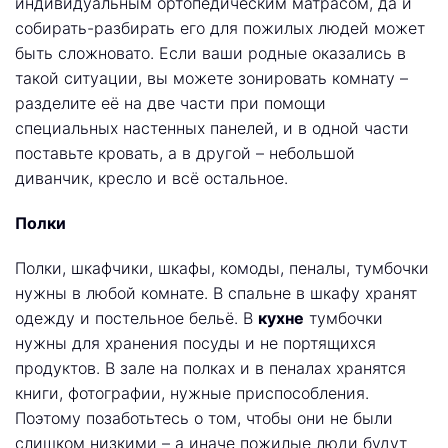
индивидуальным ортопедическим матрасом, да и
собирать-разбирать его для пожилых людей может
быть сложновато. Если ваши родные оказались в
такой ситуации, вы можете зонировать комнату –
разделите её на две части при помощи
специальных настенных панелей, и в одной части
поставьте кровать, а в другой – небольшой
диванчик, кресло и всё остальное.
Полки
Полки, шкафчики, шкафы, комоды, пеналы, тумбочки
нужны в любой комнате. В спальне в шкафу хранят
одежду и постельное бельё. В
кухне
тумбочки
нужны для хранения посуды и не портящихся
продуктов. В зале на полках и в пеналах хранятся
книги, фотографии, нужные приспособления.
Поэтому позаботьтесь о том, чтобы они не были
слишком низкими – а иначе пожилые люди будут