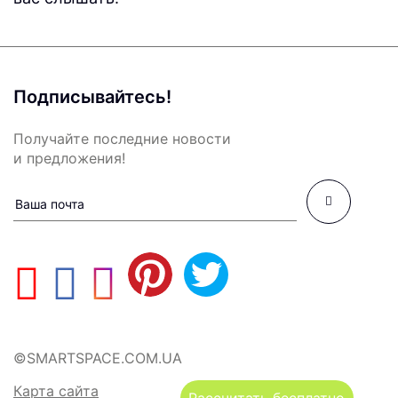
Подписывайтесь!
Получайте последние новости
и предложения!
©SMARTSPACE.COM.UA
Карта сайта