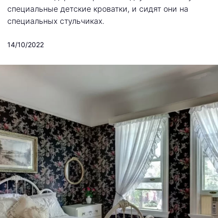
специальные детские кроватки, и сидят они на
специальных стульчиках.
14/10/2022