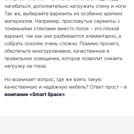
нагибаться, дополнительно нагружать спину и ноги.
Так же, выбирайте варианты из особенно крепких
материалов. Например, пресловутые серванты с
тоненькими стеклами вместо полок – это плохой
вариант, так как они разбиваются элементарно, а
собрать осколки очень сложно. Помимо прочего,
обеспечьте многоуровневое, качественное и
правильное освещение, которое позволит снизить
нагрузку на глаза.
Но возникает вопрос, где же взять такую
качественную и надёжную мебель? Ответ прост – в
компании «Smart Space»
.