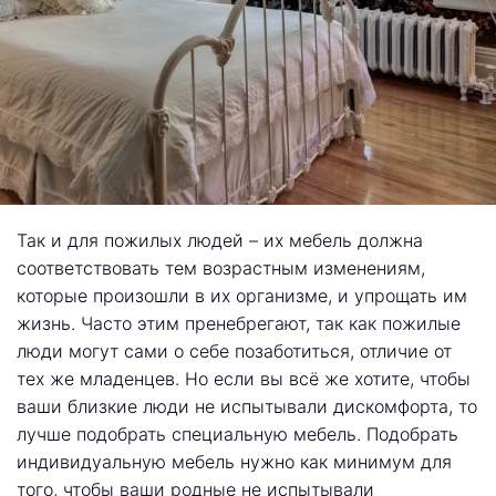
Так и для пожилых людей – их мебель должна
соответствовать тем возрастным изменениям,
которые произошли в их организме, и упрощать им
жизнь. Часто этим пренебрегают, так как пожилые
люди могут сами о себе позаботиться, отличие от
тех же младенцев. Но если вы всё же хотите, чтобы
ваши близкие люди не испытывали дискомфорта, то
лучше подобрать специальную мебель. Подобрать
индивидуальную мебель нужно как минимум для
того, чтобы ваши родные не испытывали