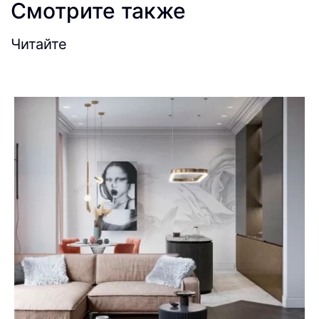
Смотрите также
Читайте