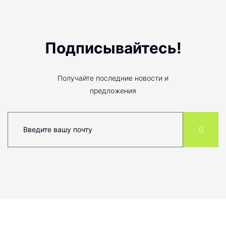
Подписывайтесь!
Получайте последние новости и
предложения