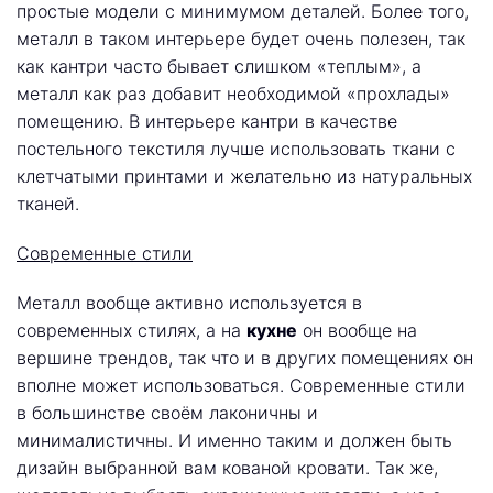
простые модели с минимумом деталей. Более того,
металл в таком интерьере будет очень полезен, так
как кантри часто бывает слишком «теплым», а
металл как раз добавит необходимой «прохлады»
помещению. В интерьере кантри в качестве
постельного текстиля лучше использовать ткани с
клетчатыми принтами и желательно из натуральных
тканей.
Современные стили
Металл вообще активно используется в
современных стилях, а на
кухне
он вообще на
вершине трендов, так что и в других помещениях он
вполне может использоваться. Современные стили
в большинстве своём лаконичны и
минималистичны. И именно таким и должен быть
дизайн выбранной вам кованой кровати. Так же,