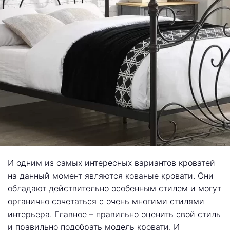
И одним из самых интересных вариантов кроватей
на данный момент являются кованые кровати. Они
обладают действительно особенным стилем и могут
органично сочетаться с очень многими стилями
интерьера. Главное – правильно оценить свой стиль
и правильно подобрать модель кровати. И