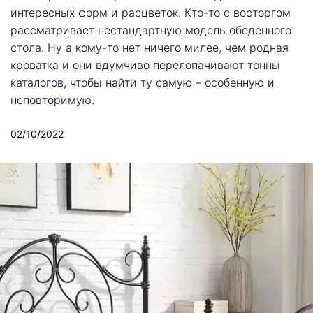
интересных форм и расцветок. Кто-то с восторгом
рассматривает нестандартную модель обеденного
стола. Ну а кому-то нет ничего милее, чем родная
кроватка и они вдумчиво перелопачивают тонны
каталогов, чтобы найти ту самую – особенную и
неповторимую.
02/10/2022