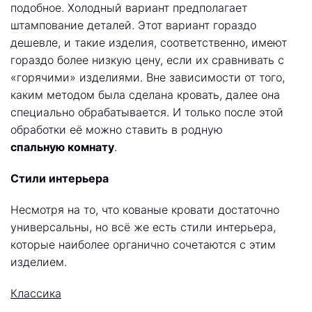
подобное. Холодный вариант предполагает
штампование деталей. Этот вариант гораздо
дешевле, и такие изделия, соответственно, имеют
гораздо более низкую цену, если их сравнивать с
«горячими» изделиями. Вне зависимости от того,
каким методом была сделана кровать, далее она
специально обрабатывается. И только после этой
обработки её можно ставить в родную
спальную комнату
.
Стили интерьера
Несмотря на то, что кованые кровати достаточно
универсальны, но всё же есть стили интерьера,
которые наиболее органично сочетаются с этим
изделием.
Классика