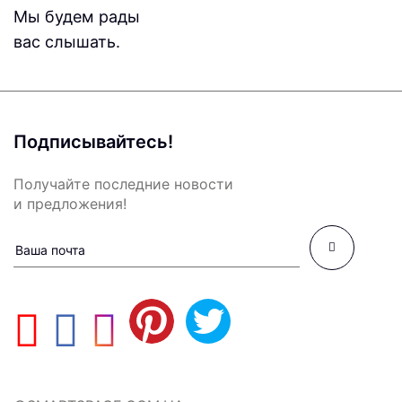
Мы будем рады
вас слышать.
Подписывайтесь!
Получайте последние новости
и предложения!