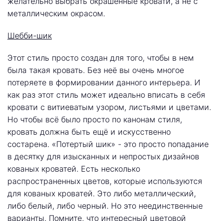
желательно выбрать окрашенные кровати, а не с
металлическим окрасом.
Шебби-шик
Этот стиль просто создан для того, чтобы в нем
была такая кровать. Без неё вы очень многое
потеряете в формировании данного интерьера. И
как раз этот стиль может идеально вписать в себя
кровати с витиеватым узором, листьями и цветами.
Но чтобы всё было просто по канонам стиля,
кровать должна быть ещё и искусственно
состарена. «Потертый шик» - это просто попадание
в десятку для изысканных и непростых дизайнов
кованых кроватей. Есть несколько
распространенных цветов, которые используются
для кованых кроватей. Это либо металлический,
либо белый, либо черный. Но это неединственные
варианты. Помните, что интересный цветовой