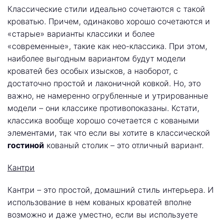
Классические стили идеально сочетаются с такой
кроватью. Причем, одинаково хорошо сочетаются и
«старые» варианты классики и более
«современные», такие как нео-классика. При этом,
наиболее выгодным вариантом будут модели
кроватей без особых изысков, а наоборот, с
достаточно простой и лаконичной ковкой. Но, это
важно, не намеренно огрубленные и утрированные
модели – они классике противопоказаны. Кстати,
классика вообще хорошо сочетается с коваными
элементами, так что если вы хотите в классической
гостиной
кованый столик – это отличный вариант.
Кантри
Кантри – это простой, домашний стиль интерьера. И
использование в нем кованых кроватей вполне
возможно и даже уместно, если вы используете