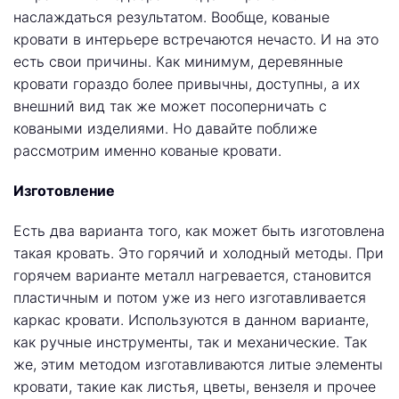
наслаждаться результатом. Вообще, кованые
кровати в интерьере встречаются нечасто. И на это
есть свои причины. Как минимум, деревянные
кровати гораздо более привычны, доступны, а их
внешний вид так же может посоперничать с
коваными изделиями. Но давайте поближе
рассмотрим именно кованые кровати.
Изготовление
Есть два варианта того, как может быть изготовлена
такая кровать. Это горячий и холодный методы. При
горячем варианте металл нагревается, становится
пластичным и потом уже из него изготавливается
каркас кровати. Используются в данном варианте,
как ручные инструменты, так и механические. Так
же, этим методом изготавливаются литые элементы
кровати, такие как листья, цветы, вензеля и прочее