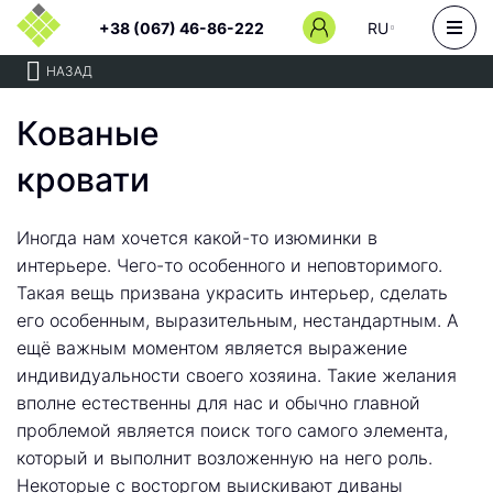
+38 (067) 46-86-222
RU
НАЗАД
Кованые
кровати
Иногда нам хочется какой-то изюминки в
интерьере. Чего-то особенного и неповторимого.
Такая вещь призвана украсить интерьер, сделать
его особенным, выразительным, нестандартным. А
ещё важным моментом является выражение
индивидуальности своего хозяина. Такие желания
вполне естественны для нас и обычно главной
проблемой является поиск того самого элемента,
который и выполнит возложенную на него роль.
Некоторые с восторгом выискивают диваны