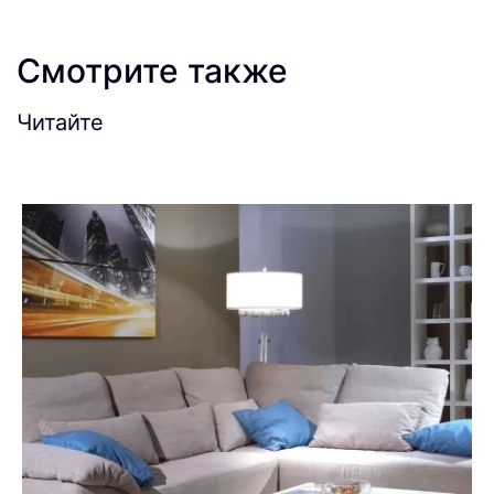
Смотрите также
Читайте