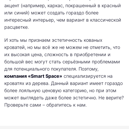
акцент (например, каркас, покрашенный в красный
или синий) может создать гораздо более
интересный интерьер, чем вариант в классической
расцветке.
И хоть мы признаем эстетичность кованых
кроватей, но мы всё же не можем не отметить, что
их высокая цена, сложность в приобретении и
большой вес могут стать серьёзными проблемами
для потенциального покупателя. Поэтому,
компания «Smart Space»
специализируется на
кроватях из дерева. Данный вариант имеет гораздо
более лояльную ценовую категорию, но при этом
может выглядеть даже более эстетично. Не верите?
Проверьте сами – обратитесь к нам.