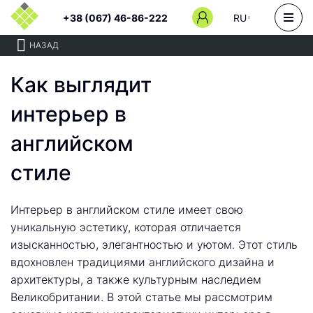
+38 (067) 46-86-222
RU
НАЗАД
Как выглядит
интерьер в
английском
стиле
Интерьер в английском стиле имеет свою
уникальную эстетику, которая отличается
изысканностью, элегантностью и уютом. Этот стиль
вдохновлен традициями английского дизайна и
архитектуры, а также культурным наследием
Великобритании. В этой статье мы рассмотрим