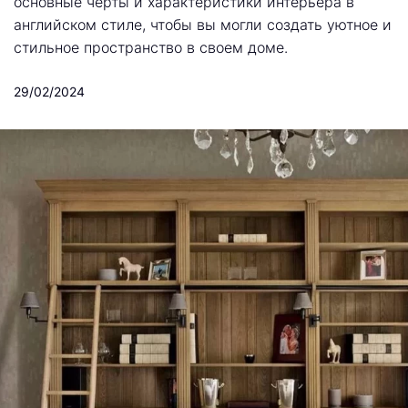
основные черты и характеристики интерьера в
английском стиле, чтобы вы могли создать уютное и
стильное пространство в своем доме.
29/02/2024