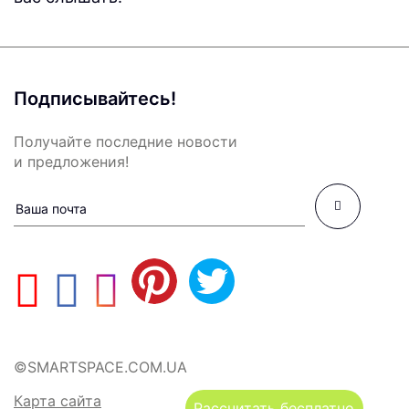
Подписывайтесь!
Получайте последние новости
и предложения!
©SMARTSPACE.COM.UA
Карта сайта
Рассчитать бесплатно