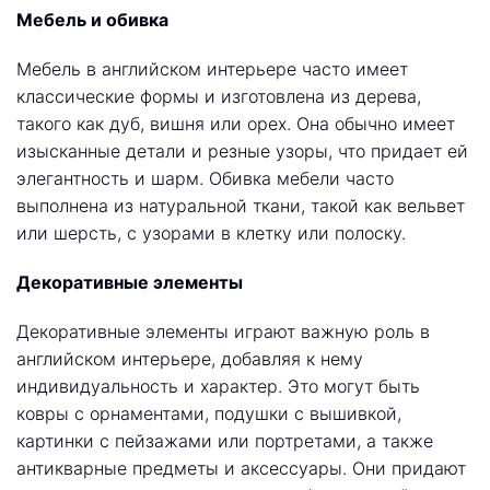
Мебель и обивка
Мебель в английском интерьере часто имеет
классические формы и изготовлена из дерева,
такого как дуб, вишня или орех. Она обычно имеет
изысканные детали и резные узоры, что придает ей
элегантность и шарм. Обивка мебели часто
выполнена из натуральной ткани, такой как вельвет
или шерсть, с узорами в клетку или полоску.
Декоративные элементы
Декоративные элементы играют важную роль в
английском интерьере, добавляя к нему
индивидуальность и характер. Это могут быть
ковры с орнаментами, подушки с вышивкой,
картинки с пейзажами или портретами, а также
антикварные предметы и аксессуары. Они придают