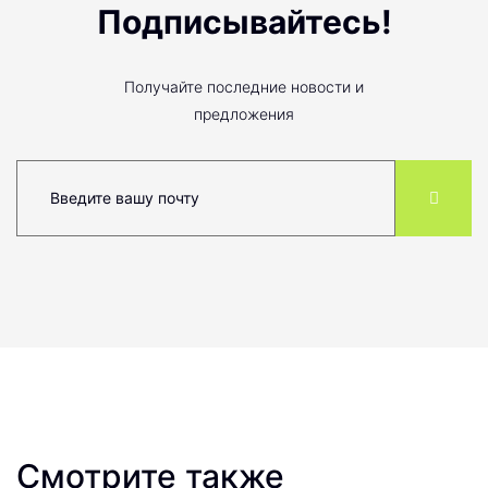
Подписывайтесь!
Получайте последние новости и
предложения
Смотрите также