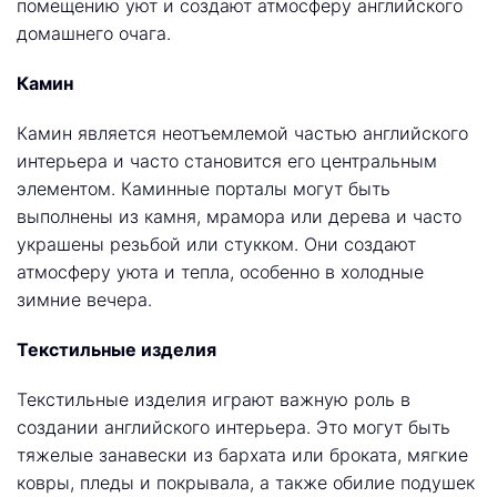
помещению уют и создают атмосферу английского
домашнего очага.
Камин
Камин является неотъемлемой частью английского
интерьера и часто становится его центральным
элементом. Каминные порталы могут быть
выполнены из камня, мрамора или дерева и часто
украшены резьбой или стукком. Они создают
атмосферу уюта и тепла, особенно в холодные
зимние вечера.
Текстильные изделия
Текстильные изделия играют важную роль в
создании английского интерьера. Это могут быть
тяжелые занавески из бархата или броката, мягкие
ковры, пледы и покрывала, а также обилие подушек