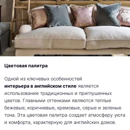
Цветовая палитра
Одной из ключевых особенностей
интерьера в английском стиле
является
использование традиционных и приглушенных
цветов. Главными оттенками являются теплые
бежевые, коричневые, кремовые, серые и зеленые
тона. Эта цветовая палитра создает атмосферу уюта
и комфорта, характерную для английских домов.