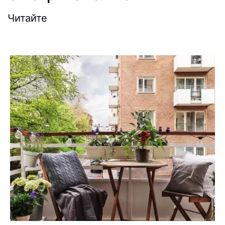
Читайте