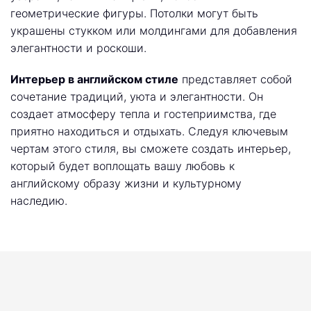
геометрические фигуры. Потолки могут быть
украшены стукком или молдингами для добавления
элегантности и роскоши.
Интерьер в английском стиле
представляет собой
сочетание традиций, уюта и элегантности. Он
создает атмосферу тепла и гостеприимства, где
приятно находиться и отдыхать. Следуя ключевым
чертам этого стиля, вы сможете создать интерьер,
который будет воплощать вашу любовь к
английскому образу жизни и культурному
наследию.