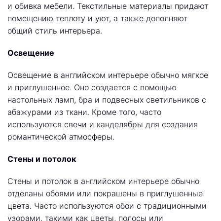
и обивка мебели. Текстильные материалы придают
помещению теплоту и уют, а также дополняют
общий стиль интерьера.
Освещение
Освещение в английском интерьере обычно мягкое
и приглушенное. Оно создается с помощью
настольных ламп, бра и подвесных светильников с
абажурами из ткани. Кроме того, часто
используются свечи и канделябры для создания
романтической атмосферы.
Стены и потолок
Стены и потолок в английском интерьере обычно
отделаны обоями или покрашены в приглушенные
цвета. Часто используются обои с традиционными
узорами, такими как цветы, полосы или