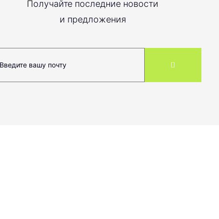
Получайте последние новости
и предложения