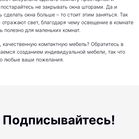
, постарайтесь не закрывать окна шторами. Да и
 сделать окна больше – то стоит этим заняться. Так
ни отражают свет, благодаря чему освещение в комнате
нь полезно для маленьких комнат.
ю, качественную компактную мебель? Обратитесь в
маемся созданием индивидуальной мебели, так что
но любые ваши пожелания.
Подписывайтесь!