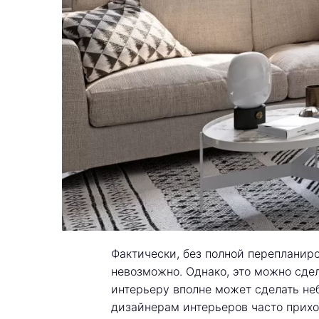
Фактически, без полной перепланир
невозможно. Однако, это можно сде
интерьеру вполне может сделать не
дизайнерам интерьеров часто прихо