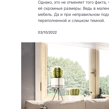
Однако, это не отменяет того факта
её скромные размеры. Ведь в мален
мебель. Да и при неправильном под
переполненной и слишком темной.
03/10/2022