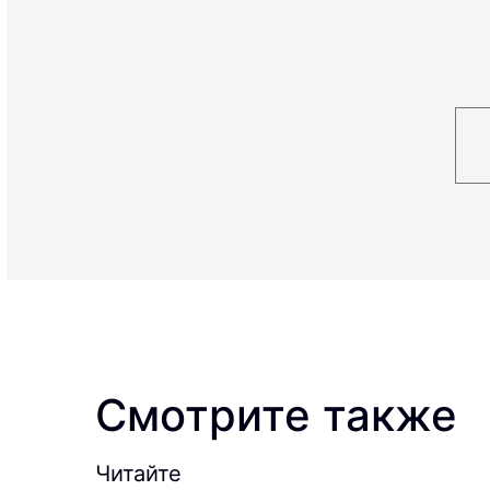
Смотрите также
Читайте