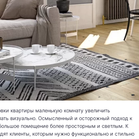
овки квартиры маленькую комнату увеличить
лать визуально. Осмысленный и осторожный подход к
большое помещение более просторным и светлым. К
дят клиенты, которым нужно функционально и стильно