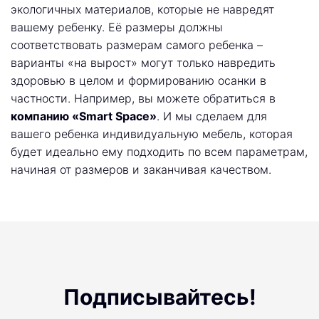
экологичных материалов, которые не навредят
вашему ребенку. Её размеры должны
соответствовать размерам самого ребенка –
варианты «на вырост» могут только навредить
здоровью в целом и формированию осанки в
частности. Например, вы можете обратиться в
компанию «Smart Space»
. И мы сделаем для
вашего ребенка индивидуальную мебель, которая
будет идеально ему подходить по всем параметрам,
начиная от размеров и заканчивая качеством.
Подписывайтесь!