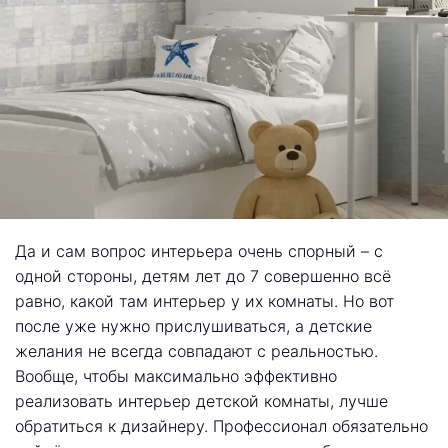
Да и сам вопрос интерьера очень спорный – с
одной стороны, детям лет до 7 совершенно всё
равно, какой там интерьер у их комнаты. Но вот
после уже нужно прислушиваться, а детские
желания не всегда совпадают с реальностью.
Вообще, чтобы максимально эффективно
реализовать интерьер детской комнаты, лучше
обратиться к дизайнеру. Профессионал обязательно