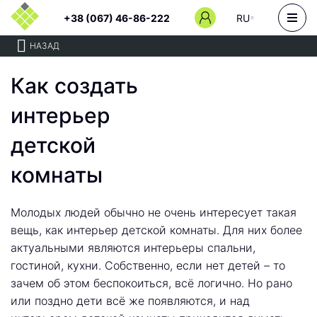
+38 (067) 46-86-222
RU
НАЗАД
Как создать
интерьер
детской
комнаты
Молодых людей обычно не очень интересует такая
вещь, как интерьер детской комнаты. Для них более
актуальными являются интерьеры спальни,
гостиной, кухни. Собственно, если нет детей – то
зачем об этом беспокоиться, всё логично. Но рано
или поздно дети всё же появляются, и над