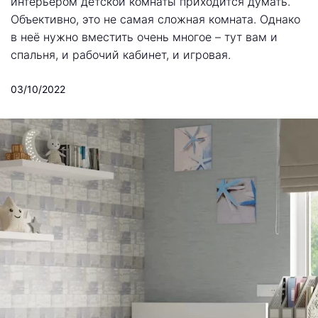
интерьером детской комнаты приходится думать.
Объективно, это не самая сложная комната. Однако
в неё нужно вместить очень многое – тут вам и
спальня, и рабочий кабинет, и игровая.
03/10/2022