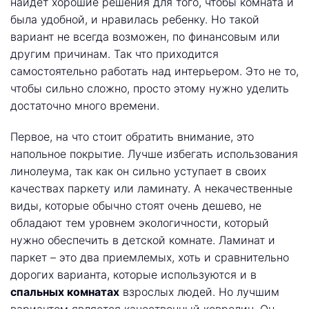
найдёт хорошие решения для того, чтобы комната и
была удобной, и нравилась ребенку. Но такой
вариант не всегда возможен, по финансовым или
другим причинам. Так что приходится
самостоятельно работать над интерьером. Это не то,
чтобы сильно сложно, просто этому нужно уделить
достаточно много времени.
Первое, на что стоит обратить внимание, это
напольное покрытие. Лучше избегать использования
линолеума, так как он сильно уступает в своих
качествах паркету или ламинату. А некачественные
виды, которые обычно стоят очень дешево, не
обладают тем уровнем экологичности, который
нужно обеспечить в детской комнате. Ламинат и
паркет – это два приемлемых, хоть и сравнительно
дорогих варианта, которые используются и в
спальных комнатах
взрослых людей. Но лучшим