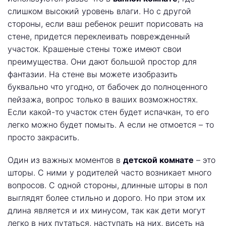
слишком высокий уровень влаги. Но с другой
стороны, если ваш ребенок решит порисовать на
стене, придется переклеивать поврежденный
участок. Крашеные стены тоже имеют свои
преимущества. Они дают большой простор для
фантазии. На стене вы можете изобразить
буквально что угодно, от бабочек до полноценного
пейзажа, вопрос только в ваших возможностях.
Если какой-то участок стен будет испачкан, то его
легко можно будет помыть. А если не отмоется – то
просто закрасить.
Один из важных моментов в
детской комнате
– это
шторы. С ними у родителей часто возникает много
вопросов. С одной стороны, длинные шторы в пол
выглядят более стильно и дорого. Но при этом их
длина является и их минусом, так как дети могут
легко в них путаться, наступать на них, висеть на