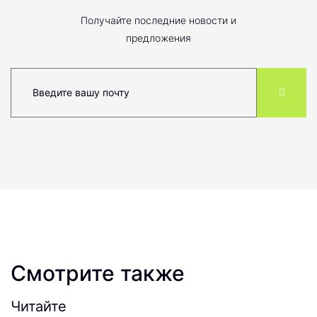
Получайте последние новости и
предложения
Смотрите также
Читайте