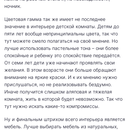
ночник.
Цветовая гамма так же имеет не последнее
значение в интерьере детской комнаты. Детям до
пяти лет вообще непринципиальны цвета, так что
тут можете смело полагаться на своё мнение. Но
лучше использовать пастельные тона – они более
спокойные и ребенку это спокойствие передаётся.
От семи лет дети уже начинают проявлять свои
желания. В этом возрасте они больше обращают
внимание на яркие краски. И к их мнению нужно
прислушаться, но не реализовывать бездумно.
Иначе получится слишком аляповая и тяжелая
комната, жить в которой будет невозможно. Так что
тут нужно искать какие-то компромиссы.
Ну и финальным штрихом всего интерьера является
мебель. Лучше выбирать мебель из натуральных,