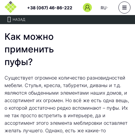
+38 (067) 46-86-222
RU
НАЗАД
Как можно
применить
пуфы?
Существует огромное количество разновидностей
мебели. Стулья, кресла, табуретки, диваны и т.д.
являются обыденными элементами наших домов, и
ассортимент их огромен. Но всё же есть одна вещь,
о которой достаточно редко вспоминают – пуфы. Их
не так просто встретить в интерьере, да и
ассортимент этого элемента меблировки оставляет
желать лучшего. Однако, есть же какие-то