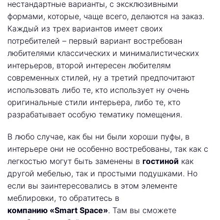
нестандартные варианты, с эксклюзивными
формами, которые, чаще всего, делаются на заказ.
Каждый из трех вариантов имеет своих
потребителей – первый вариант востребован
любителями классических и минималистических
интерьеров, второй интересен любителям
современных стилей, ну а третий предпочитают
использовать либо те, кто использует ну очень
оригинальные стили интерьера, либо те, кто
разрабатывает особую тематику помещения.
В любо случае, как бы ни были хороши пуфы, в
интерьере они не особенно востребованы, так как с
легкостью могут быть заменены в
гостиной
как
другой мебелью, так и простыми подушками. Но
если вы заинтересовались в этом элементе
меблировки, то обратитесь в
компанию «Smart Space»
. Там вы сможете