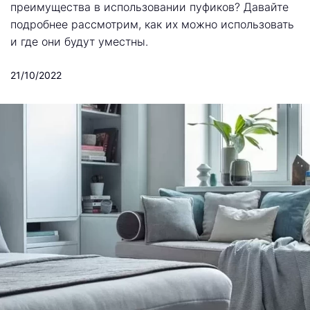
преимущества в использовании пуфиков? Давайте
подробнее рассмотрим, как их можно использовать
и где они будут уместны.
21/10/2022