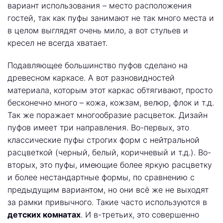
вариант использования – место расположения
гостей, так как пуфы занимают не так много места и
в целом выглядят очень мило, а вот стульев и
кресел не всегда хватает.
Подавляющее большинство пуфов сделано на
древесном каркасе. А вот разновидностей
материала, которым этот каркас обтягивают, просто
бесконечно много – кожа, кожзам, велюр, флок и т.д.
Так же поражает многообразие расцветок. Дизайн
пуфов имеет три направления. Во-первых, это
классические пуфы строгих форм с нейтральной
расцветкой (черный, белый, коричневый и т.д.). Во-
вторых, это пуфы, имеющие более яркую расцветку
и более нестандартные формы, по сравнению с
предыдущим вариантом, но они всё же не выходят
за рамки привычного. Такие часто используются в
детских комнатах
. И в-третьих, это совершенно