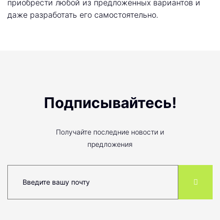
приобрести любой из предложенных вариантов и
даже разработать его самостоятельно.
Подписывайтесь!
Получайте последние новости и
предложения