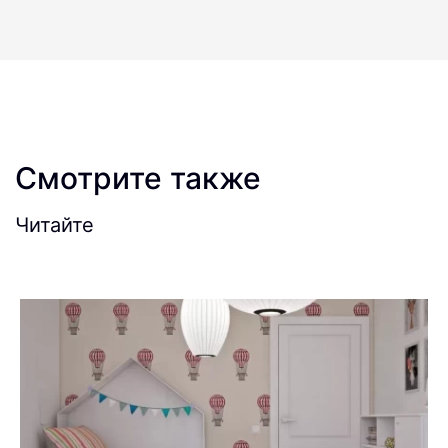
Смотрите также
Читайте