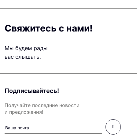
Свяжитесь с нами!
Мы будем рады
вас слышать.
Подписывайтесь!
Получайте последние новости
и предложения!