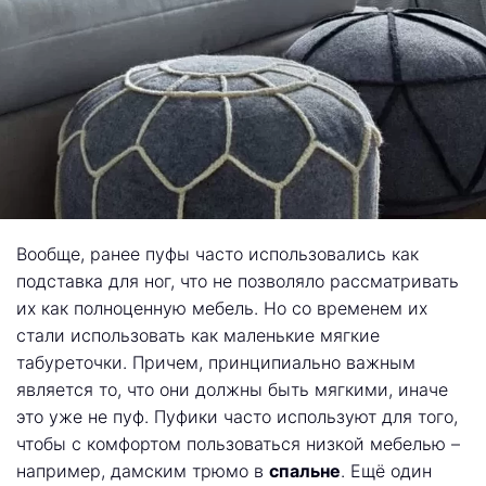
Вообще, ранее пуфы часто использовались как
подставка для ног, что не позволяло рассматривать
их как полноценную мебель. Но со временем их
стали использовать как маленькие мягкие
табуреточки. Причем, принципиально важным
является то, что они должны быть мягкими, иначе
это уже не пуф. Пуфики часто используют для того,
чтобы с комфортом пользоваться низкой мебелью –
например, дамским трюмо в
спальне
. Ещё один