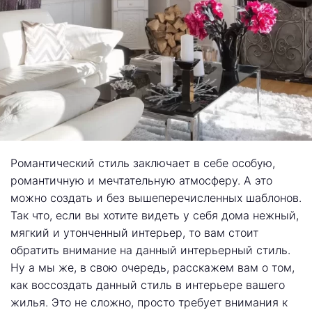
Романтический стиль заключает в себе особую,
романтичную и мечтательную атмосферу. А это
можно создать и без вышеперечисленных шаблонов.
Так что, если вы хотите видеть у себя дома нежный,
мягкий и утонченный интерьер, то вам стоит
обратить внимание на данный интерьерный стиль.
Ну а мы же, в свою очередь, расскажем вам о том,
как воссоздать данный стиль в интерьере вашего
жилья. Это не сложно, просто требует внимания к