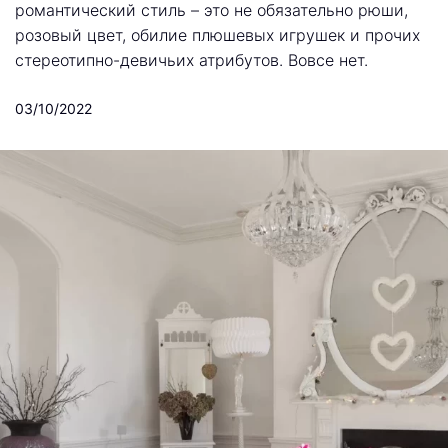
романтический стиль – это не обязательно рюши,
розовый цвет, обилие плюшевых игрушек и прочих
стереотипно-девичьих атрибутов. Вовсе нет.
03/10/2022