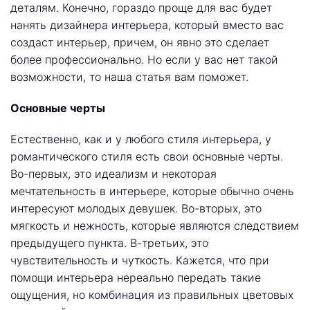
деталям. Конечно, гораздо проще для вас будет
нанять дизайнера интерьера, который вместо вас
создаст интерьер, причем, он явно это сделает
более профессионально. Но если у вас нет такой
возможности, то наша статья вам поможет.
Основные черты
Естественно, как и у любого стиля интерьера, у
романтического стиля есть свои основные черты.
Во-первых, это идеализм и некоторая
мечтательность в интерьере, которые обычно очень
интересуют молодых девушек. Во-вторых, это
мягкость и нежность, которые являются следствием
предыдущего пункта. В-третьих, это
чувствительность и чуткость. Кажется, что при
помощи интерьера нереально передать такие
ощущения, но комбинация из правильных цветовых