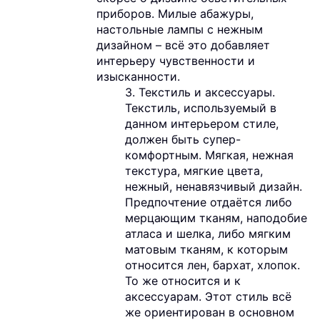
приборов. Милые абажуры,
настольные лампы с нежным
дизайном – всё это добавляет
интерьеру чувственности и
изысканности.
3. Текстиль и аксессуары.
Текстиль, используемый в
данном интерьером стиле,
должен быть супер-
комфортным. Мягкая, нежная
текстура, мягкие цвета,
нежный, ненавязчивый дизайн.
Предпочтение отдаётся либо
мерцающим тканям, наподобие
атласа и шелка, либо мягким
матовым тканям, к которым
относится лен, бархат, хлопок.
То же относится и к
аксессуарам. Этот стиль всё
же ориентирован в основном