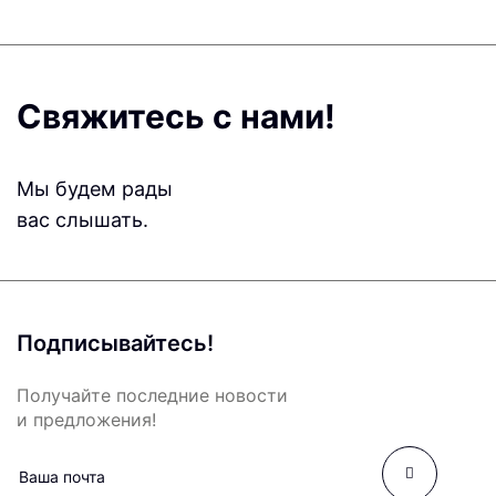
Свяжитесь с нами!
Мы будем рады
вас слышать.
Подписывайтесь!
Получайте последние новости
и предложения!