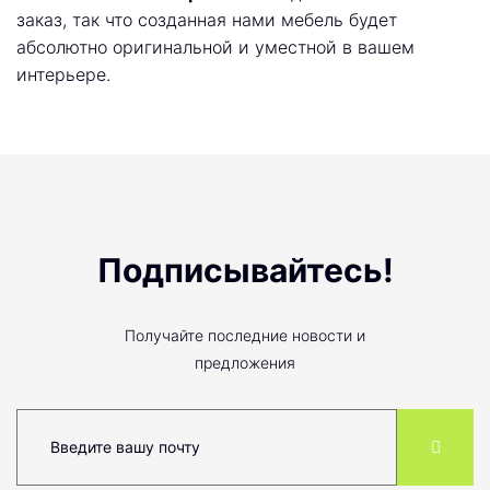
заказ, так что созданная нами мебель будет
абсолютно оригинальной и уместной в вашем
интерьере.
Подписывайтесь!
Получайте последние новости и
предложения