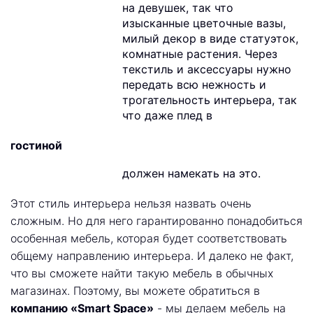
на девушек, так что
изысканные цветочные вазы,
милый декор в виде статуэток,
комнатные растения. Через
текстиль и аксессуары нужно
передать всю нежность и
трогательность интерьера, так
что даже плед в
гостиной
должен намекать на это.
Этот стиль интерьера нельзя назвать очень
сложным. Но для него гарантированно понадобиться
особенная мебель, которая будет соответствовать
общему направлению интерьера. И далеко не факт,
что вы сможете найти такую мебель в обычных
магазинах. Поэтому, вы можете обратиться в
компанию «Smart Space»
- мы делаем мебель на