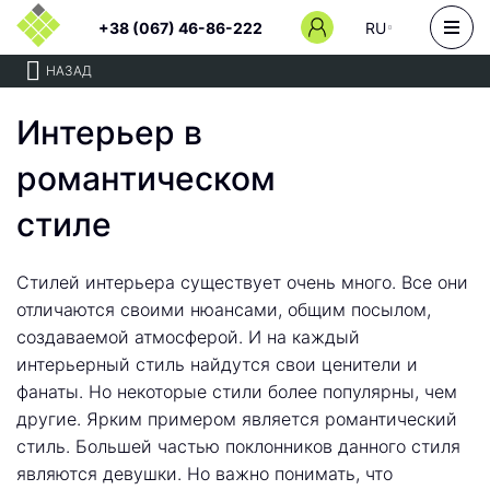
+38 (067) 46-86-222
RU
НАЗАД
Интерьер в
романтическом
стиле
Стилей интерьера существует очень много. Все они
отличаются своими нюансами, общим посылом,
создаваемой атмосферой. И на каждый
интерьерный стиль найдутся свои ценители и
фанаты. Но некоторые стили более популярны, чем
другие. Ярким примером является романтический
стиль. Большей частью поклонников данного стиля
являются девушки. Но важно понимать, что