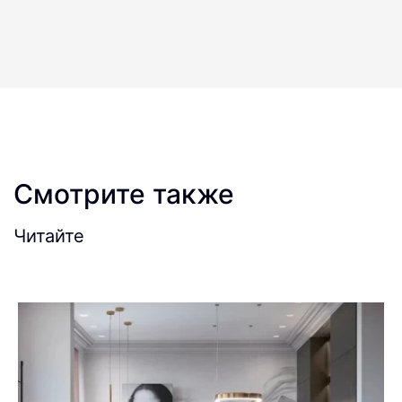
Смотрите также
Читайте