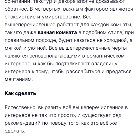
сочетаний, текстур и декора вполне доказывают
обратное. В-четвертых, важным фактором являются
спокойствие и умиротворение. Всё
вышеперечисленное работает для каждой комнаты,
так что даже
ванная комната
в подобном стиле, при
правильном подходе, будет казаться не холодной, а
мягкой и уютной. Все вышеперечисленные черты
являются основополагающими в романтическом
интерьере, и как бы подталкивают владелицу
интерьера к тому, чтобы расслабиться и предаться
мечтаниям.
Как сделать
Естественно, выразить всё вышеперечисленное в
интерьере не так что просто, и существует ряд
рекомендаций по поводу того, как это всё же
сделать.