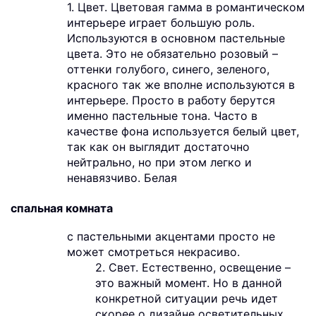
1. Цвет. Цветовая гамма в романтическом
интерьере играет большую роль.
Используются в основном пастельные
цвета. Это не обязательно розовый –
оттенки голубого, синего, зеленого,
красного так же вполне используются в
интерьере. Просто в работу берутся
именно пастельные тона. Часто в
качестве фона используется белый цвет,
так как он выглядит достаточно
нейтрально, но при этом легко и
ненавязчиво. Белая
спальная комната
с пастельными акцентами просто не
может смотреться некрасиво.
2. Свет. Естественно, освещение –
это важный момент. Но в данной
конкретной ситуации речь идет
скорее о дизайне осветительных