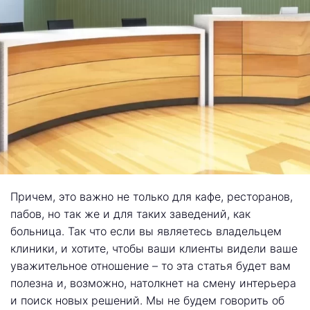
Причем, это важно не только для кафе, ресторанов,
пабов, но так же и для таких заведений, как
больница. Так что если вы являетесь владельцем
клиники, и хотите, чтобы ваши клиенты видели ваше
уважительное отношение – то эта статья будет вам
полезна и, возможно, натолкнет на смену интерьера
и поиск новых решений. Мы не будем говорить об