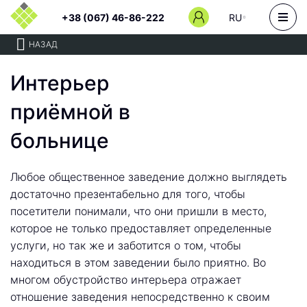
+38 (067) 46-86-222
RU
НАЗАД
Интерьер
приёмной в
больнице
Любое общественное заведение должно выглядеть
достаточно презентабельно для того, чтобы
посетители понимали, что они пришли в место,
которое не только предоставляет определенные
услуги, но так же и заботится о том, чтобы
находиться в этом заведении было приятно. Во
многом обустройство интерьера отражает
отношение заведения непосредственно к своим