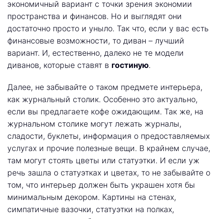
экономичный вариант с точки зрения экономии
пространства и финансов. Но и выглядят они
достаточно просто и уныло. Так что, если у вас есть
финансовые возможности, то диван – лучший
вариант. И, естественно, далеко не те модели
диванов, которые ставят в
гостиную
.
Далее, не забывайте о таком предмете интерьера,
как журнальный столик. Особенно это актуально,
если вы предлагаете кофе ожидающим. Так же, на
журнальном столике могут лежать журналы,
сладости, буклеты, информация о предоставляемых
услугах и прочие полезные вещи. В крайнем случае,
там могут стоять цветы или статуэтки. И если уж
речь зашла о статуэтках и цветах, то не забывайте о
том, что интерьер должен быть украшен хотя бы
минимальным декором. Картины на стенах,
симпатичные вазочки, статуэтки на полках,