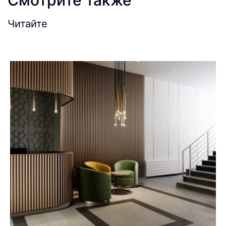
Смотрите также
Читайте