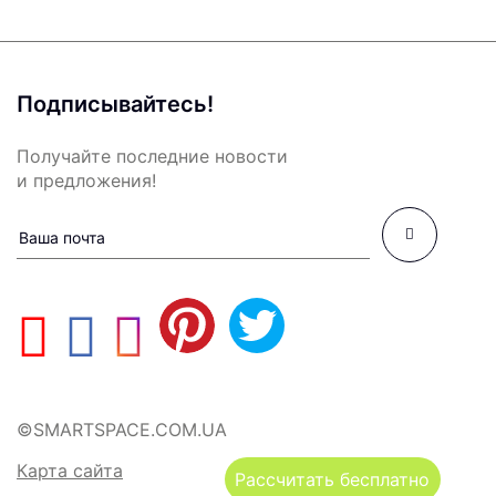
Подписывайтесь!
Получайте последние новости
и предложения!
©SMARTSPACE.COM.UA
Карта сайта
Рассчитать бесплатно