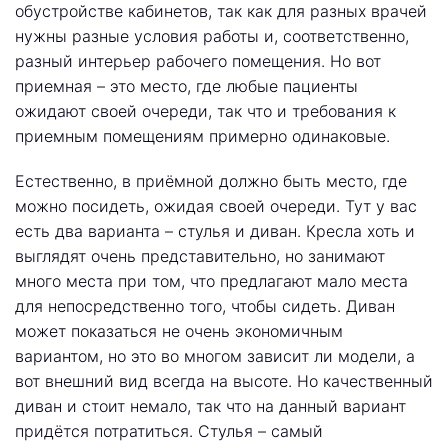
обустройстве кабинетов, так как для разных врачей
нужны разные условия работы и, соответственно,
разный интерьер рабочего помещения. Но вот
приемная – это место, где любые пациенты
ожидают своей очереди, так что и требования к
приемным помещениям примерно одинаковые.
Естественно, в приёмной должно быть место, где
можно посидеть, ожидая своей очереди. Тут у вас
есть два варианта – стулья и диван. Кресла хоть и
выглядят очень представительно, но занимают
много места при том, что предлагают мало места
для непосредственно того, чтобы сидеть. Диван
может показаться не очень экономичным
вариантом, но это во многом зависит ли модели, а
вот внешний вид всегда на высоте. Но качественный
диван и стоит немало, так что на данный вариант
придётся потратиться. Стулья – самый