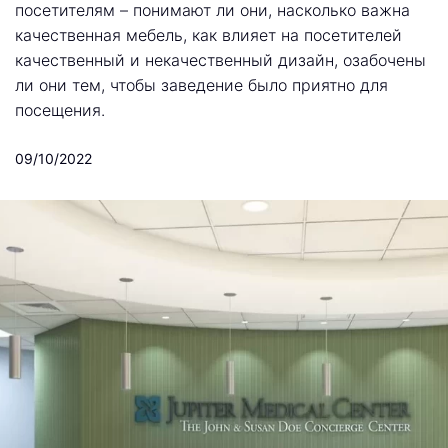
посетителям – понимают ли они, насколько важна
качественная мебель, как влияет на посетителей
качественный и некачественный дизайн, озабочены
ли они тем, чтобы заведение было приятно для
посещения.
09/10/2022