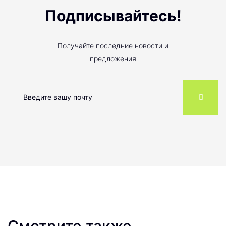
Подписывайтесь!
Получайте последние новости и
предложения