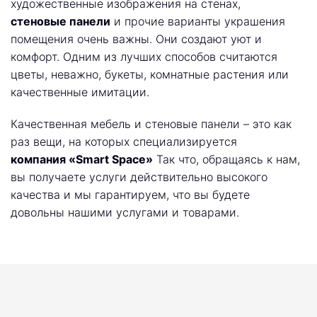
художественные изображения на стенах,
стеновые панели
и прочие варианты украшения
помещения очень важны. Они создают уют и
комфорт. Одним из лучших способов считаются
цветы, неважно, букеты, комнатные растения или
качественные имитации.
Качественная мебель и стеновые панели – это как
раз вещи, на которых специализируется
компания «Smart Space»
Так что, обращаясь к нам,
вы получаете услуги действительно высокого
качества и мы гарантируем, что вы будете
довольны нашими услугами и товарами.