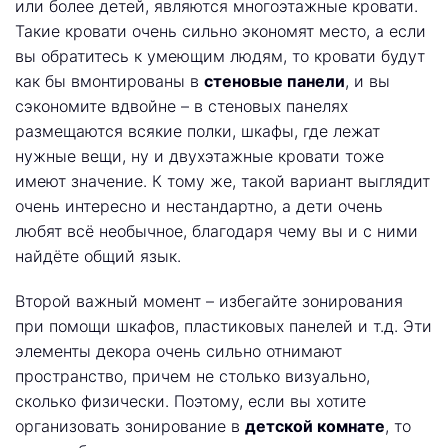
или более детей, являются многоэтажные кровати.
Такие кровати очень сильно экономят место, а если
вы обратитесь к умеющим людям, то кровати будут
как бы вмонтированы в
стеновые панели
, и вы
сэкономите вдвойне – в стеновых панелях
размещаются всякие полки, шкафы, где лежат
нужные вещи, ну и двухэтажные кровати тоже
имеют значение. К тому же, такой вариант выглядит
очень интересно и нестандартно, а дети очень
любят всё необычное, благодаря чему вы и с ними
найдёте общий язык.
Второй важный момент – избегайте зонирования
при помощи шкафов, пластиковых панелей и т.д. Эти
элементы декора очень сильно отнимают
пространство, причем не столько визуально,
сколько физически. Поэтому, если вы хотите
организовать зонирование в
детской комнате
, то