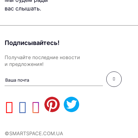
вас слышать.
Подписывайтесь!
Получайте последние новости
и предложения!
©SMARTSPACE.COM.UA