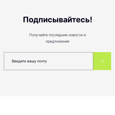
Подписывайтесь!
Получайте последние новости и
предложения