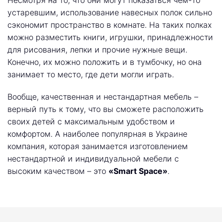
Несмотря на то, что они могут показаться чем-то
устаревшим, использование навесных полок сильно
сэкономит пространство в комнате. На таких полках
можно разместить книги, игрушки, принадлежности
для рисования, лепки и прочие нужные вещи.
Конечно, их можно положить и в тумбочку, но она
занимает то место, где дети могли играть.
Вообще, качественная и нестандартная мебель –
верный путь к тому, что вы сможете расположить
своих детей с максимальным удобством и
комфортом. А наиболее популярная в Украине
компания, которая занимается изготовлением
нестандартной и индивидуальной мебели с
высоким качеством – это
«Smart Space»
.