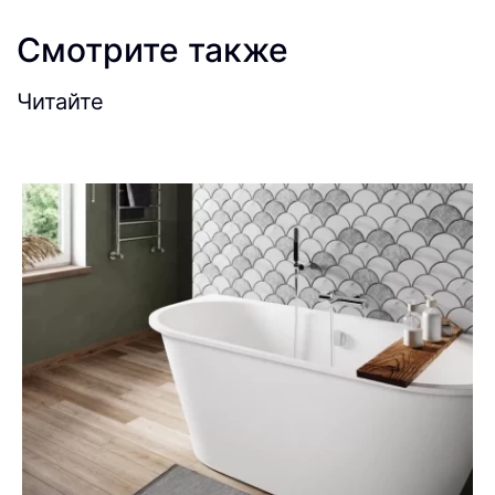
Смотрите также
Читайте