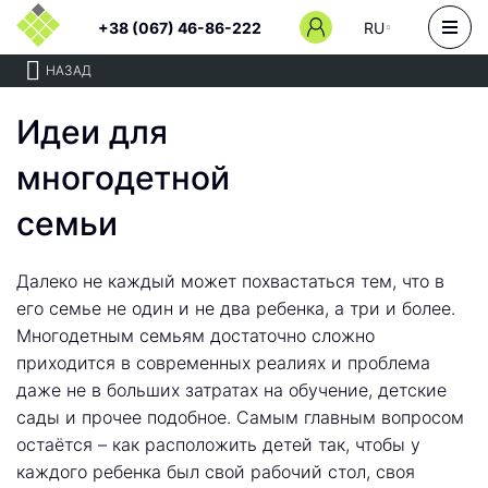
+38 (067) 46-86-222
RU
НАЗАД
Идеи для
многодетной
семьи
Далеко не каждый может похвастаться тем, что в
его семье не один и не два ребенка, а три и более.
Многодетным семьям достаточно сложно
приходится в современных реалиях и проблема
даже не в больших затратах на обучение, детские
сады и прочее подобное. Самым главным вопросом
остаётся – как расположить детей так, чтобы у
каждого ребенка был свой рабочий стол, своя