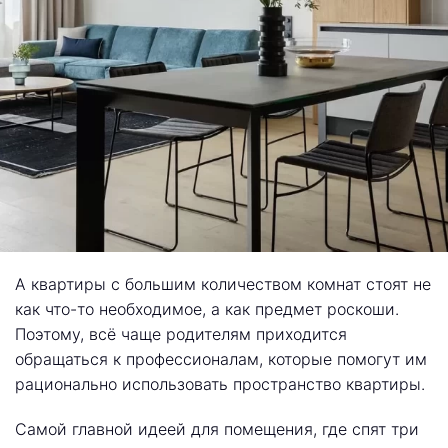
А квартиры с большим количеством комнат стоят не
как что-то необходимое, а как предмет роскоши.
Поэтому, всё чаще родителям приходится
обращаться к профессионалам, которые помогут им
рационально использовать пространство квартиры.
Самой главной идеей для помещения, где спят три