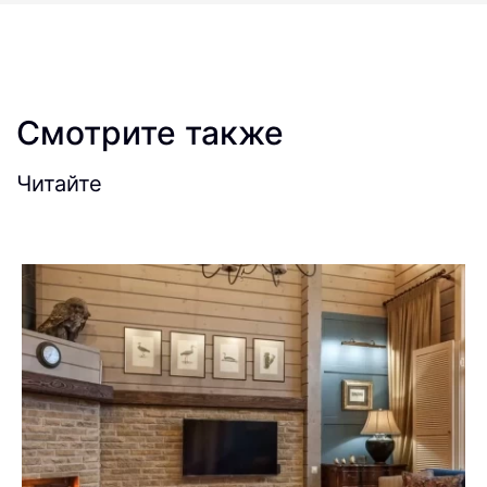
Смотрите также
Читайте