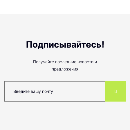
Подписывайтесь!
Получайте последние новости и
предложения