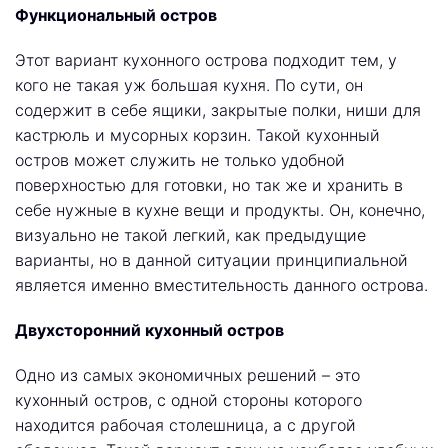
Функциональный остров
Этот вариант кухонного острова подходит тем, у
кого не такая уж большая кухня. По сути, он
содержит в себе ящики, закрытые полки, ниши для
кастрюль и мусорных корзин. Такой кухонный
остров может служить не только удобной
поверхностью для готовки, но так же и хранить в
себе нужные в кухне вещи и продукты. Он, конечно,
визуально не такой легкий, как предыдущие
варианты, но в данной ситуации принципиальной
является именно вместительность данного острова.
Двухсторонний кухонный остров
Одно из самых экономичных решений – это
кухонный остров, с одной стороны которого
находится рабочая столешница, а с другой