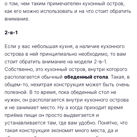
о том, чем таким примечателен кухонный остров,
как его можно использовать и на что стоит обратить
внимание.
2-в-1
Если у вас небольшая кухня, а наличие кухонного
острова в ней принципиально необходимо, то вам
стоит обратить внимание на модели 2-в-1.
Собственно, это кухонный остров, внутри которого
располагается обычный
обеденный стола
. Такая, в
общем-то, нехитрая конструкция может быть очень
полезной. В то время, пока обеденный стол не
нужен, он располагается внутри кухонного острова
и не занимает место. Ну а когда приходит время
приёма пищи он просто выдвигается и
устанавливается там, где вам удобно. Понятно, что
такая конструкция экономит много места, да и