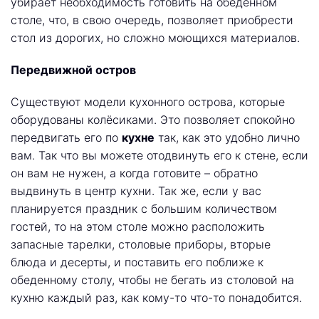
убирает необходимость готовить на обеденном
столе, что, в свою очередь, позволяет приобрести
стол из дорогих, но сложно моющихся материалов.
Передвижной остров
Существуют модели кухонного острова, которые
оборудованы колёсиками. Это позволяет спокойно
передвигать его по
кухне
так, как это удобно лично
вам. Так что вы можете отодвинуть его к стене, если
он вам не нужен, а когда готовите – обратно
выдвинуть в центр кухни. Так же, если у вас
планируется праздник с большим количеством
гостей, то на этом столе можно расположить
запасные тарелки, столовые приборы, вторые
блюда и десерты, и поставить его поближе к
обеденному столу, чтобы не бегать из столовой на
кухню каждый раз, как кому-то что-то понадобится.