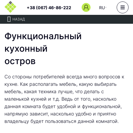
+38 (067) 46-86-222
RU
НАЗАД
Функциональный
кухонный
остров
Со стороны потребителей всегда много вопросов к
кухне. Как располагать мебель, какую выбирать
мебель, какая техника лучше, что делать с
маленькой кухней и т.д. Ведь от того, насколько
данная комната будет удобной и функциональной,
напрямую зависит, насколько удобно и приятно
владельцу будет пользоваться данной комнатой.