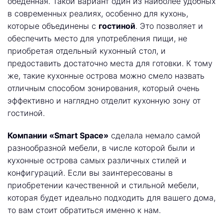
обеденная. Такой вариант один из наиболее удобных
в современных реалиях, особенно для кухонь,
которые объединены с
гостиной
. Это позволяет и
обеспечить место для употребления пищи, не
приобретая отдельный кухонный стол, и
предоставить достаточно места для готовки. К тому
же, такие кухонные острова можно смело назвать
отличным способом зонирования, который очень
эффективно и наглядно отделит кухонную зону от
гостиной.
Компании «Smart Space»
сделала немало самой
разнообразной мебели, в числе которой были и
кухонные острова самых различных стилей и
конфигураций. Если вы заинтересованы в
приобретении качественной и стильной мебели,
которая будет идеально подходить для вашего дома,
то вам стоит обратиться именно к нам.