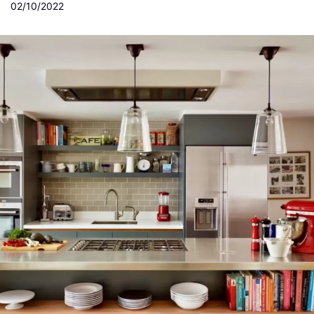
02/10/2022