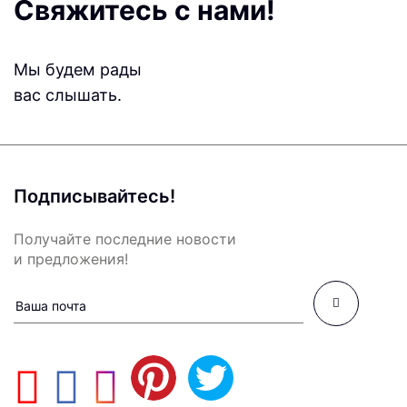
Свяжитесь с нами!
Мы будем рады
вас слышать.
Подписывайтесь!
Получайте последние новости
и предложения!