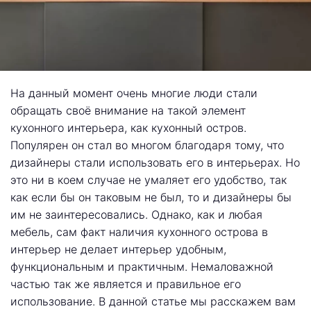
На данный момент очень многие люди стали
обращать своё внимание на такой элемент
кухонного интерьера, как кухонный остров.
Популярен он стал во многом благодаря тому, что
дизайнеры стали использовать его в интерьерах. Но
это ни в коем случае не умаляет его удобство, так
как если бы он таковым не был, то и дизайнеры бы
им не заинтересовались. Однако, как и любая
мебель, сам факт наличия кухонного острова в
интерьер не делает интерьер удобным,
функциональным и практичным. Немаловажной
частью так же является и правильное его
использование. В данной статье мы расскажем вам