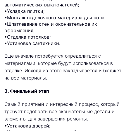
автоматических выключателей;
•Укладка плитки;
•Монтаж отделочного материала для пола;
•Шпатлевание стен и окончательное их
оформления;
•Отделка потолков;
•Установка сантехники.
Еще вначале потребуется определиться с
материалами, которые будут использоваться в
отделке. Исходя из этого закладывается и бюджет
на все материалы.
3. Финальный этап
Самый приятный и интересный процесс, который
требует подобрать все окончательные детали и
элементы для завершения ремонты.
•Установка дверей;