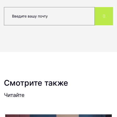
Смотрите также
Читайте