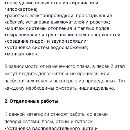
•возведение новых стен из кирпича или
гипсокартона;
•работы с электропроводкой, прокладывание
кабелей, установка выключателей и розеток;
•монтаж системы отопления и теплых полов;
•выравнивание и грунтование всех поверхностей;
•создание гидро- и звукоизоляции;
•установка систем водоснабжения;
•монтаж окон.
В зависимости от намеченного плана, в первый этап
могут входить дополнительные процессы или
наоборот исключены некоторые из приведенных. Тут
каждому необходимы смотреть индивидуально.
2. Отделочные работы
К данной категории относят работы со всеми
поверхностями: полы, стены и потолок.
•Установка распределительного щита и