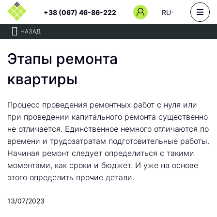
+38 (067) 46-86-222
RU
НАЗАД
Этапы ремонта
квартиры
Процесс проведения ремонтных работ с нуля или
при проведении капитального ремонта существенно
не отличается. Единственное немного отличаются по
времени и трудозатратам подготовительные работы.
Начиная ремонт следует определиться с такими
моментами, как сроки и бюджет. И уже на основе
этого определить прочие детали.
13/07/2023