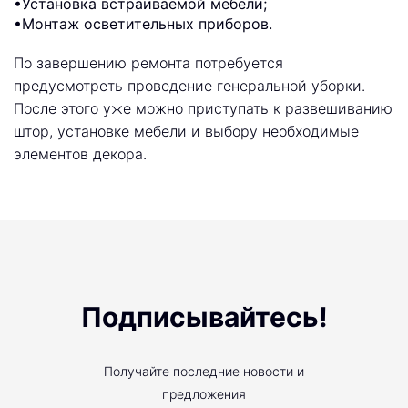
•Установка встраиваемой мебели;
•Монтаж осветительных приборов.
По завершению ремонта потребуется
предусмотреть проведение генеральной уборки.
После этого уже можно приступать к развешиванию
штор, установке мебели и выбору необходимые
элементов декора.
Подписывайтесь!
Получайте последние новости и
предложения