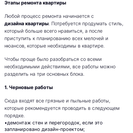
Этапы ремонта квартиры
Любой процесс ремонта начинается с
дизайна квартиры
. Потребуется продумать стиль,
который больше всего нравиться, а после
приступить к планированию всех мелочей и
нюансов, которые необходимы в квартире.
Чтобы проще было разобраться со всеми
необходимыми действиями, все работы можно
разделить на три основных блока.
1. Черновые работы
Сюда входят все грязные и пыльные работы,
которые рекомендуется проводить в следующем
порядке.
•демонтаж стен и перегородок, если это
запланировано дизайн-проектом;