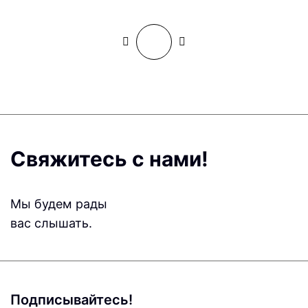
Свяжитесь с нами!
Мы будем рады
вас слышать.
Подписывайтесь!