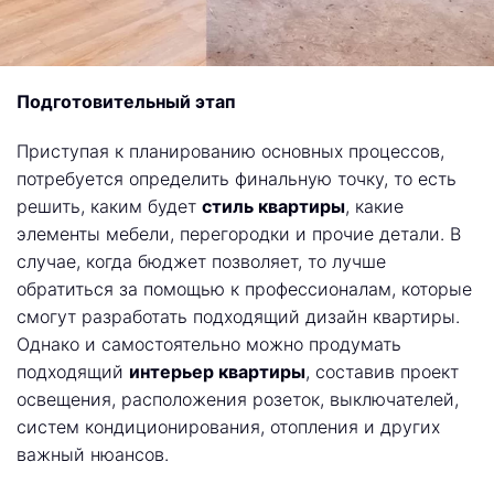
Подготовительный этап
Приступая к планированию основных процессов,
потребуется определить финальную точку, то есть
решить, каким будет
стиль квартиры
, какие
элементы мебели, перегородки и прочие детали. В
случае, когда бюджет позволяет, то лучше
обратиться за помощью к профессионалам, которые
смогут разработать подходящий дизайн квартиры.
Однако и самостоятельно можно продумать
подходящий
интерьер квартиры
, составив проект
освещения, расположения розеток, выключателей,
систем кондиционирования, отопления и других
важный нюансов.