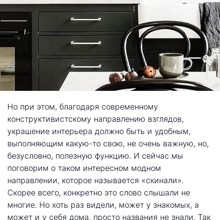
Но при этом, благодаря современному
конструктивистскому направлению взглядов,
украшение интерьера должно быть и удобным,
выполняющим какую-то свою, не очень важную, но,
безусловно, полезную функцию. И сейчас мы
поговорим о таком интересном модном
направлении, которое называется «скинали».
Скорее всего, конкретно это слово слышали не
многие. Но хоть раз видели, может у знакомых, а
может и у себя дома, просто названия не знали. Так