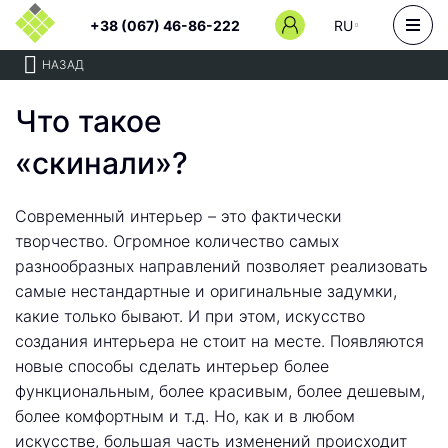
+38 (067) 46-86-222
RU
НАЗАД
Что такое
«скинали»?
Современный интерьер – это фактически
творчество. Огромное количество самых
разнообразных направлений позволяет реализовать
самые нестандартные и оригинальные задумки,
какие только бывают. И при этом, искусство
создания интерьера не стоит на месте. Появляются
новые способы сделать интерьер более
функциональным, более красивым, более дешевым,
более комфортным и т.д. Но, как и в любом
искусстве, большая часть изменений происходит