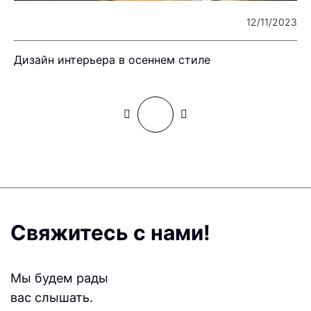
22
12/11/2023
Дизайн интерьера в осеннем стиле
О
Свяжитесь с нами!
Мы будем рады
вас слышать.