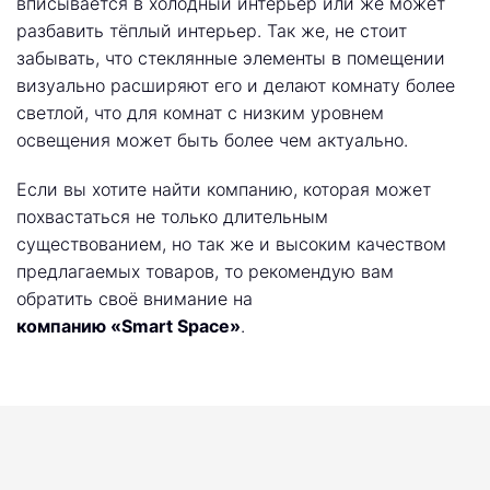
вписывается в холодный интерьер или же может
разбавить тёплый интерьер. Так же, не стоит
забывать, что стеклянные элементы в помещении
визуально расширяют его и делают комнату более
светлой, что для комнат с низким уровнем
освещения может быть более чем актуально.
Если вы хотите найти компанию, которая может
похвастаться не только длительным
существованием, но так же и высоким качеством
предлагаемых товаров, то рекомендую вам
обратить своё внимание на
компанию «Smart Space»
.