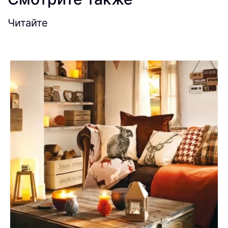
Читайте