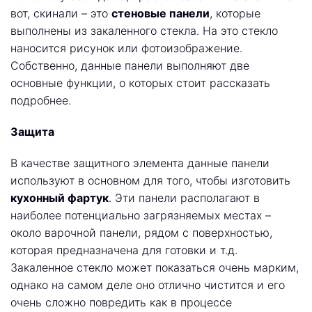
вот, скинали – это
стеновые панели
, которые
выполнены из закаленного стекла. На это стекло
наносится рисунок или фотоизображение.
Собственно, данные панели выполняют две
основные функции, о которых стоит рассказать
подробнее.
Защита
В качестве защитного элемента данные панели
используют в основном для того, чтобы изготовить
кухонный фартук
. Эти панели располагают в
наиболее потенциально загрязняемых местах –
около варочной панели, рядом с поверхностью,
которая предназначена для готовки и т.д.
Закаленное стекло может показаться очень марким,
однако на самом деле оно отлично чистится и его
очень сложно повредить как в процессе