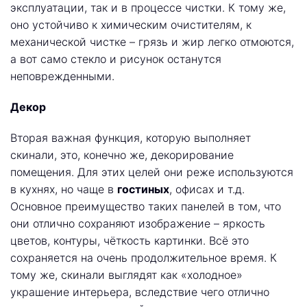
эксплуатации, так и в процессе чистки. К тому же,
оно устойчиво к химическим очистителям, к
механической чистке – грязь и жир легко отмоются,
а вот само стекло и рисунок останутся
неповрежденными.
Декор
Вторая важная функция, которую выполняет
скинали, это, конечно же, декорирование
помещения. Для этих целей они реже используются
в кухнях, но чаще в
гостиных
, офисах и т.д.
Основное преимущество таких панелей в том, что
они отлично сохраняют изображение – яркость
цветов, контуры, чёткость картинки. Всё это
сохраняется на очень продолжительное время. К
тому же, скинали выглядят как «холодное»
украшение интерьера, вследствие чего отлично