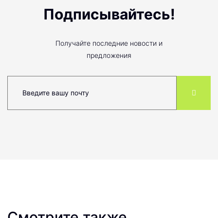
Подписывайтесь!
Получайте последние новости и
предложения
Смотрите также