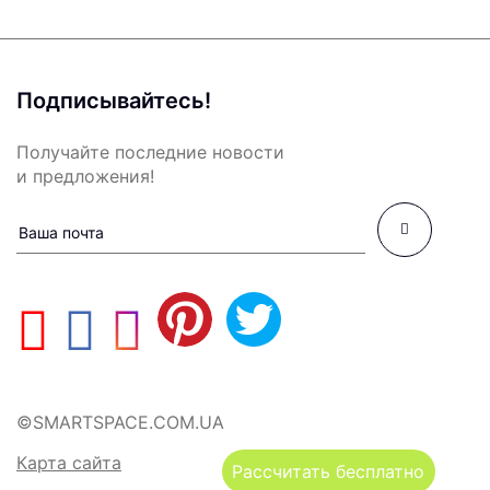
Подписывайтесь!
Получайте последние новости
и предложения!
©SMARTSPACE.COM.UA
Карта сайта
Рассчитать бесплатно