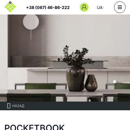
+38 (067) 46-86-222
UA
НАЗАД
POCKETBOOK