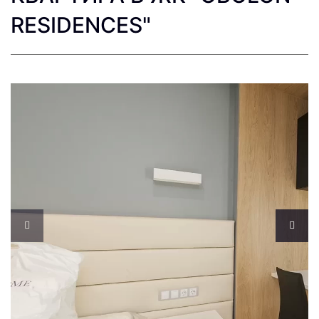
RESIDENCES"