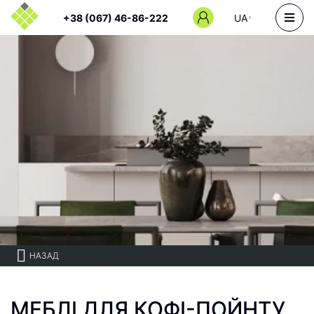
+38 (067) 46-86-222
UA
НАЗАД
МЕБЛІ ДЛЯ КОФІ-ПОЙНТУ