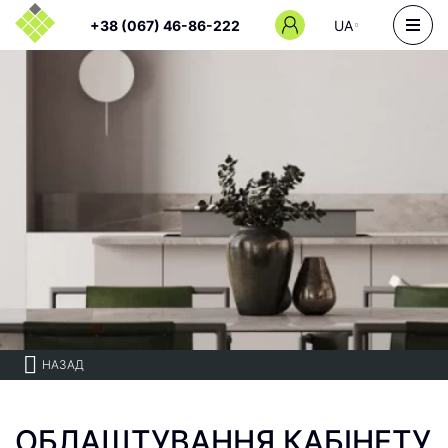
+38 (067) 46-86-222
UA
НАЗАД
ОБЛАШТУВАННЯ КАБІНЕТУ