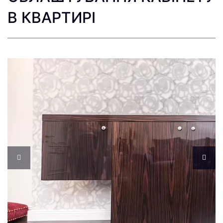
В КВАРТИРІ