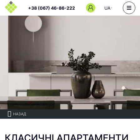
+38 (067) 46-86-222
UA
НАЗАД
КЛАСИЧНІ АПАРТАМЕНТИ