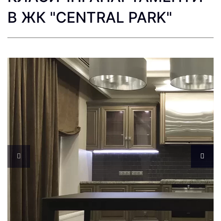
В ЖК "CENTRAL PARK"