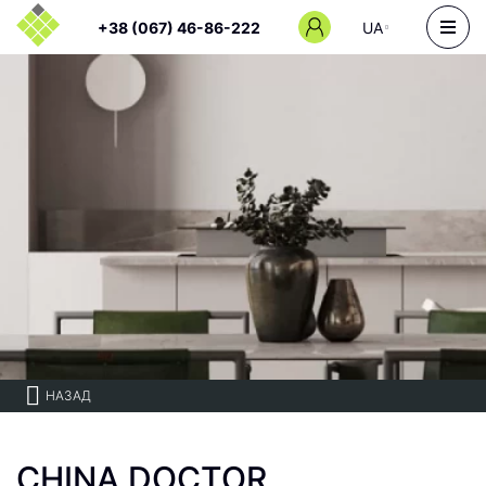
+38 (067) 46-86-222
UA
НАЗАД
CHINA DOCTOR